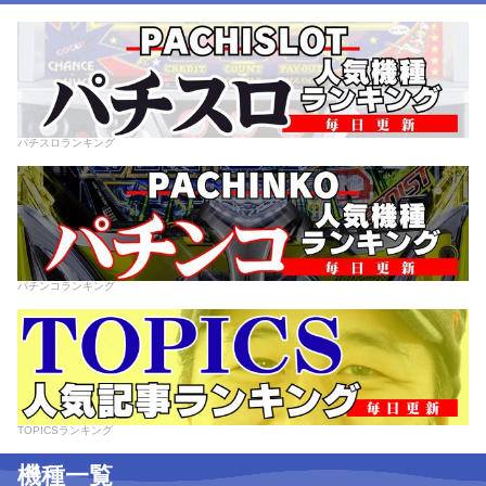
パチスロランキング
パチンコランキング
TOPICSランキング
機種一覧