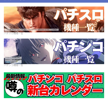
パチスロ機種一覧
パチンコ機種一覧