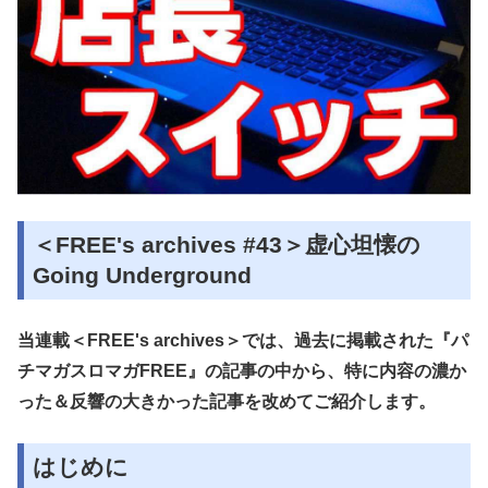
＜FREE's archives #43＞虚心坦懐の
Going Underground
当連載＜FREE's archives＞では、過去に掲載された『パ
チマガスロマガFREE』の記事の中から、特に内容の濃か
った＆反響の大きかった記事を改めてご紹介します。
はじめに