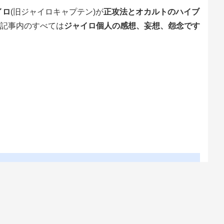
イロ
(旧ジャイロキャプテン)が
正攻法とオカルトのハイブ
記事内のすべては
ジャイロ個人の感想、妄想、怨念です
タイムで観ていた世代は40代、若くとも30代後半だろ