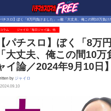
パチスロ】ぼく「8万円負けました」→敵「大丈夫、俺この間10万負けた
コラム
ジャイロ「毎日ジャイ論」他
【パチスロ】ぼく「8万
「大丈夫、俺この間10
ャイ論／2024年9月10日
itten by
ジャイロ
2024.09.10