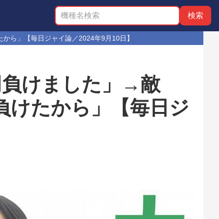
から」【毎日ジャイ論／2024年9月10日】
円負けました」→敵
万負けたから」【毎日ジ
】