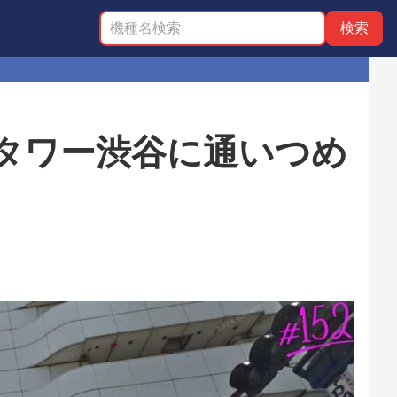
タワー渋谷に通いつめ