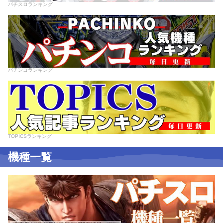
パチスロランキング
パチンコランキング
TOPICSランキング
機種一覧