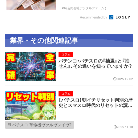
PR(合同会社デジタルファーム )
Recommended by
業界・その他関連記事
コラム
パチンコ・パチスロの『抽選』と『抽
せん』、その違いを知っていますか？
2025.12.02
コラム
【パチスロ】朝イチリセット判別の歴
史とスマスロ時代のリセットの読み
解き方
Lパチスロ 革命機ヴァルヴレイヴ2
2025.11.18