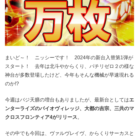
まいど～！ ニッシーです！ 2024年の新台入替第1弾が
スタート！ 去年は北斗やからくり、パチリゼロ２の様な
神台が多数登場したけど、今年もそんな機械が早速現れる
のか!?
今週はバジ天膳の増台もありましたが、最新台としては
エ
ンターライズのバイオヴィレッジ、大都の吉宗、三共のマ
クロスフロンティア4がリリース
。
その中でも今回は、ヴァルヴレイヴ、からくりサーカスと