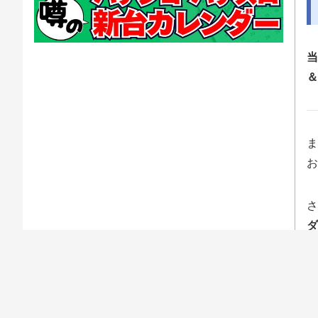
当
＆
ま
お
さ
ダ
性