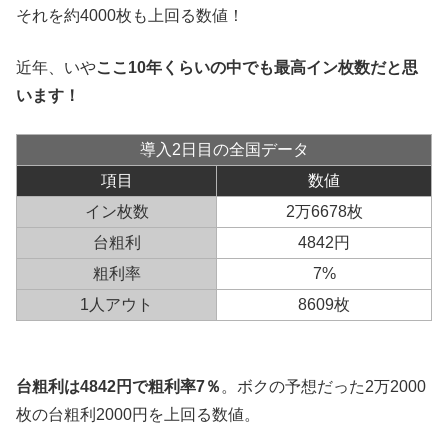
それを約4000枚も上回る数値！
近年、いや
ここ10年くらいの中でも最高イン枚数だと思
います！
導入2日目の全国データ
項目
数値
イン枚数
2万6678枚
台粗利
4842円
粗利率
7%
1人アウト
8609枚
台粗利は4842円で粗利率7％
。ボクの予想だった2万2000
枚の台粗利2000円を上回る数値。