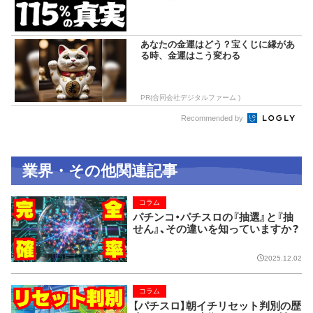
あなたの金運はどう？宝くじに縁があ
る時、金運はこう変わる
PR(合同会社デジタルファーム )
Recommended by
業界・その他関連記事
コラム
パチンコ・パチスロの『抽選』と『抽
せん』、その違いを知っていますか？
2025.12.02
コラム
【パチスロ】朝イチリセット判別の歴