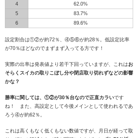
4
62.0%
5
83.7%
6
89.6%
設定割合は①②が約72％、④⑤⑥が約28％。低設定比率
が70％ほどなのでまずまず入ってる方です！
実際の出率は発表値より若干下回っていますが、これは
お
そらくスイカの取りこぼし分や閉店取り切れずなどの影響
かな？
勝率に関しては、①②が30％台なので正直カラい
です
ね！ また、高設定として今後メインとして使われるであ
ろう④が約62％。
これは高くもなく低くもない数値ですが、月日が経って取