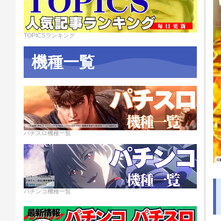
TOPICSランキング
機種一覧
パチスロ機種一覧
パチンコ機種一覧