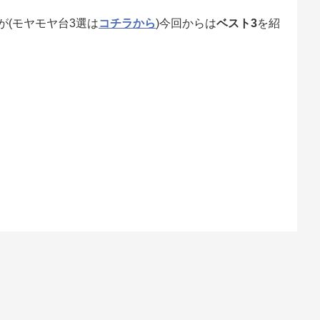
が(モヤモヤ台3選は
コチラから
)今回からは
ベスト3
を紹