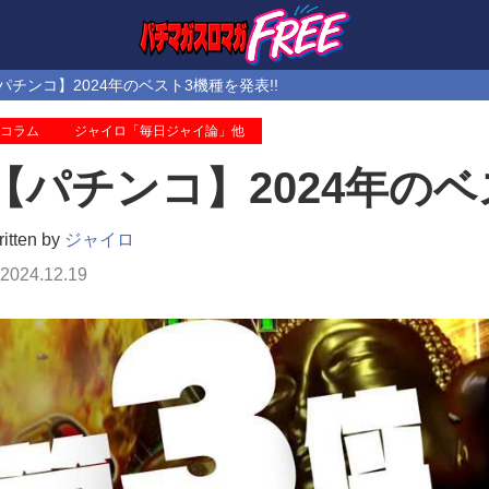
パチンコ】2024年のベスト3機種を発表!!
コラム
ジャイロ「毎日ジャイ論」他
【パチンコ】2024年のベ
itten by
ジャイロ
2024.12.19