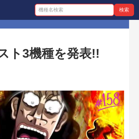
スト3機種を発表!!