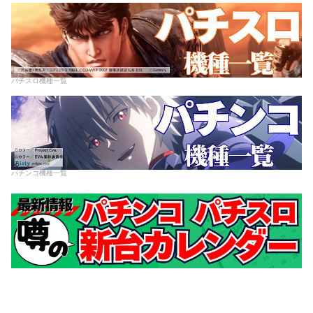
パチスロ機種一覧
パチンコ機種一覧