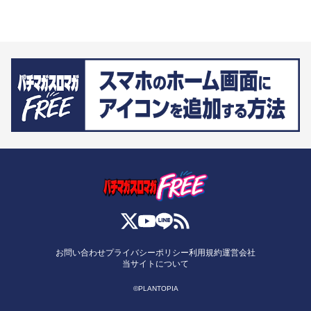
お問い合わせ
プライバシーポリシー
利用規約
運営会社
当サイトについて
©PLANTOPIA