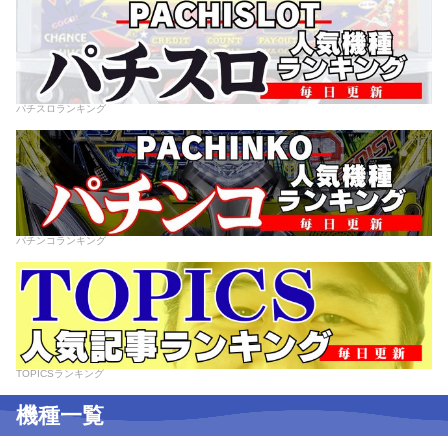
パチスロランキング
パチンコランキング
TOPICSランキング
機種一覧