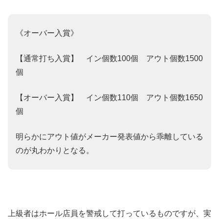
《オーバー入賞》
【通常打ち入賞】 イン個数100個 アウト個数1500
個
【オーバー入賞】 イン個数110個 アウト個数1650
個
明らかにアウト値がメーカー発表値から乖離している
のが丸わかりとなる。
上級者はホール店員を警戒して打っているものですが、実