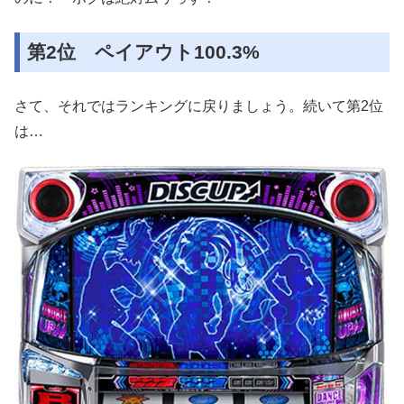
第2位 ペイアウト100.3%
さて、それではランキングに戻りましょう。続いて第2位
は…