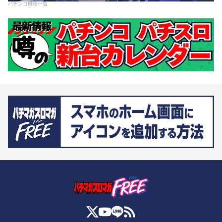
パチンコ機種一覧