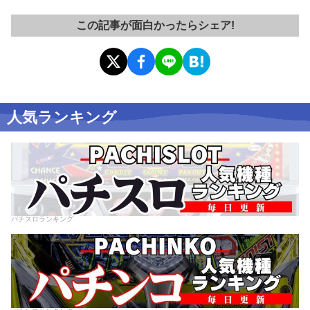
この記事が面白かったらシェア!
人気ランキング
パチスロランキング