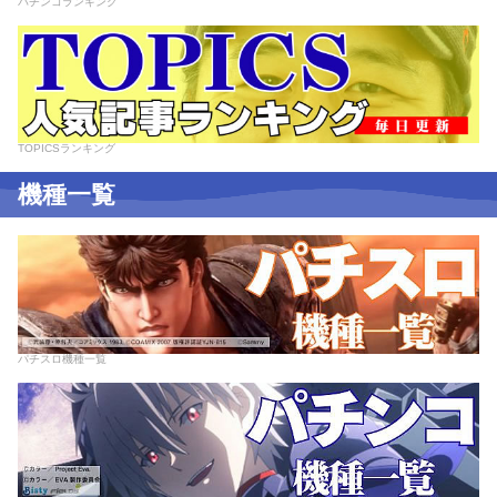
パチンコランキング
TOPICSランキング
機種一覧
パチスロ機種一覧