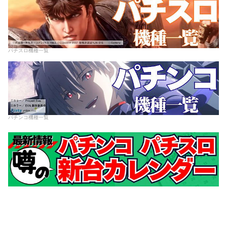
パチスロ機種一覧
パチンコ機種一覧