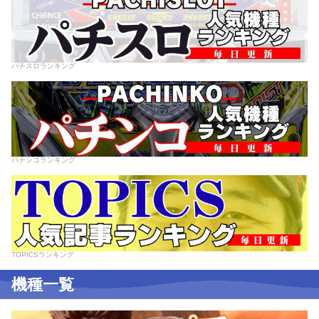
パチスロランキング
パチンコランキング
TOPICSランキング
機種一覧