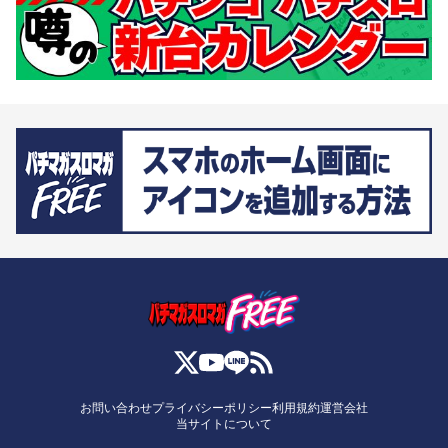
お問い合わせ
プライバシーポリシー
利用規約
運営会社
当サイトについて