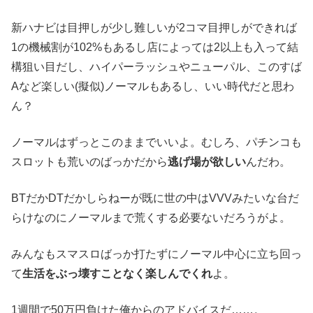
新ハナビは目押しが少し難しいが2コマ目押しができれば
1の機械割が102%もあるし店によっては2以上も入って結
構狙い目だし、ハイパーラッシュやニューパル、このすば
Aなど楽しい(擬似)ノーマルもあるし、いい時代だと思わ
ん？
ノーマルはずっとこのままでいいよ。むしろ、パチンコも
スロットも荒いのばっかだから
逃げ場が欲しい
んだわ。
BTだかDTだかしらねーが既に世の中はVVVみたいな台だ
らけなのにノーマルまで荒くする必要ないだろうがよ。
みんなもスマスロばっか打たずにノーマル中心に立ち回っ
て
生活をぶっ壊すことなく楽しんでくれ
よ。
1週間で50万円負けた俺からのアドバイスだ……。