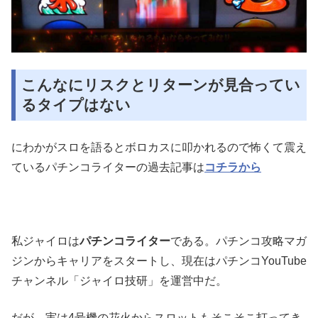
こんなにリスクとリターンが見合ってい
るタイプはない
にわかがスロを語るとボロカスに叩かれるので怖くて震え
ているパチンコライターの過去記事は
コチラから
私ジャイロは
パチンコライター
である。パチンコ攻略マガ
ジンからキャリアをスタートし、現在はパチンコYouTube
チャンネル「ジャイロ技研」を運営中だ。
だが、実は4号機の花火からスロットもそこそこ打ってき