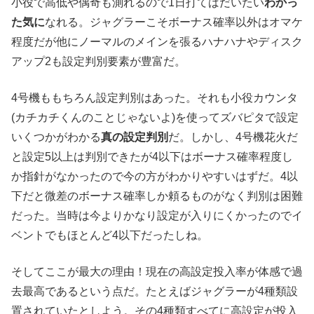
小役で高低や偶奇も測れるので1日打てばだいたい
わかっ
た気に
なれる。ジャグラーこそボーナス確率以外はオマケ
程度だが他にノーマルのメインを張るハナハナやディスク
アップ2も設定判別要素が豊富だ。
4号機ももちろん設定判別はあった。それも小役カウンタ
(カチカチくんのことじゃないよ)を使ってズバピタで設定
いくつかがわかる
真の設定判別
だ。しかし、4号機花火だ
と設定5以上は判別できたが4以下はボーナス確率程度し
か指針がなかったので今の方がわかりやすいはずだ。4以
下だと微差のボーナス確率しか頼るものがなく判別は困難
だった。当時は今よりかなり設定が入りにくかったのでイ
ベントでもほとんど4以下だったしね。
そしてここが最大の理由！現在の高設定投入率が体感で過
去最高であるという点だ。たとえばジャグラーが4種類設
置されていたとしよう。その4種類すべてに高設定が投入