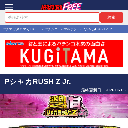
パチマガスロマガFREE
パチンコ
マルホン
PシャカRUSH Z Jr.
PシャカRUSH Z Jr.
最終更新日：
2026.06.05