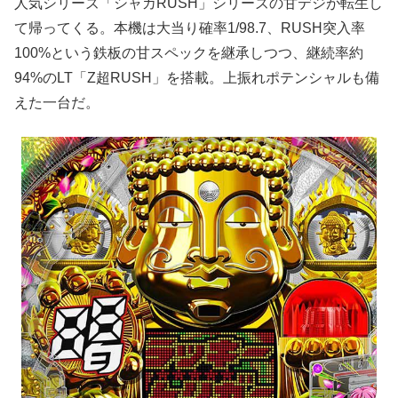
人気シリーズ「シャカRUSH」シリーズの甘デジが転生し
て帰ってくる。本機は大当り確率1/98.7、RUSH突入率
100%という鉄板の甘スペックを継承しつつ、継続率約
94%のLT「Z超RUSH」を搭載。上振れポテンシャルも備
えた一台だ。