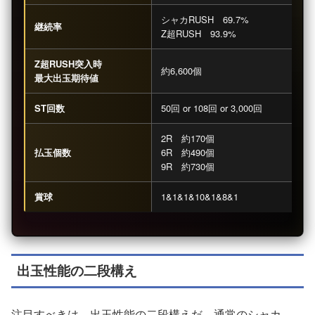
シャカRUSH 69.7%
継続率
Z超RUSH 93.9%
Z超RUSH突入時
約6,600個
最大出玉期待値
ST回数
50回 or 108回 or 3,000回
2R 約170個
払玉個数
6R 約490個
9R 約730個
賞球
1&1&1&10&1&8&1
出玉性能の二段構え
注目すべきは、出玉性能の二段構えだ。通常のシャカ