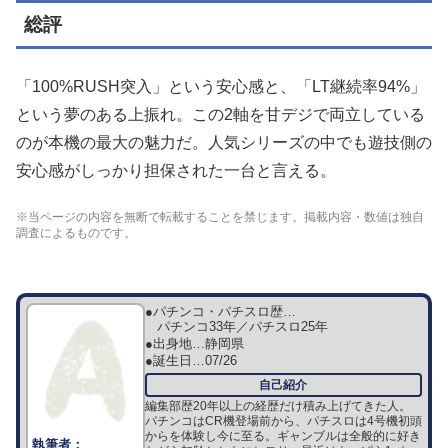
総評
「100%RUSH突入」という安心感と、「LT継続率94%」
という夢のある上振れ。この2軸を甘デジで両立している
のが本機の最大の魅力だ。人気シリーズの中でも遊技側の
安心感がしっかり担保された一台と言える。
※当ページの内容を無断で転載することを禁じます。掲載内容・数値は独自
調査によるものです。
●パチンコ・パチスロ歴…
パチンコ33年／パチスロ25年
●出身地…
静岡県
●誕生日…
07/26
編集部歴20年以上の経歴だけ積み上げてきた人。
パチンコはCR機登場前から、パチスロは4号機初頭
からを体験し今に至る。ギャンブルは全般的に好き