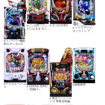
e 七つの大罪3
eゾン100～ゾン
e ソードアート・
ビになるまでにし
オンライン アリ
たい100のこと～
シゼーション 夜
空
eフィーバー機動
戦士ガンダムSEE
D クライマックス
eアクセル・ワール
e虚構推理
e EDENS ZERO
ド
～究極LT～
e 東京リベンジャ
ーズ 聖夜決戦編