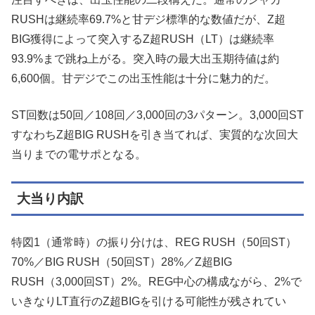
RUSHは継続率69.7%と甘デジ標準的な数値だが、Z超
BIG獲得によって突入するZ超RUSH（LT）は継続率
93.9%まで跳ね上がる。突入時の最大出玉期待値は約
6,600個。甘デジでこの出玉性能は十分に魅力的だ。
ST回数は50回／108回／3,000回の3パターン。3,000回ST
すなわちZ超BIG RUSHを引き当てれば、実質的な次回大
当りまでの電サポとなる。
大当り内訳
特図1（通常時）の振り分けは、REG RUSH（50回ST）
70%／BIG RUSH（50回ST）28%／Z超BIG
RUSH（3,000回ST）2%。REG中心の構成ながら、2%で
いきなりLT直行のZ超BIGを引ける可能性が残されてい