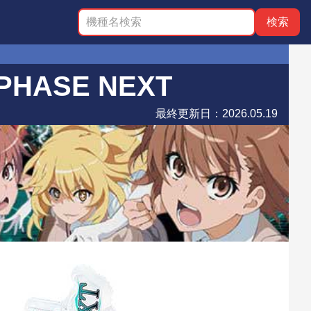
ASE NEXT
最終更新日：
2026.05.19