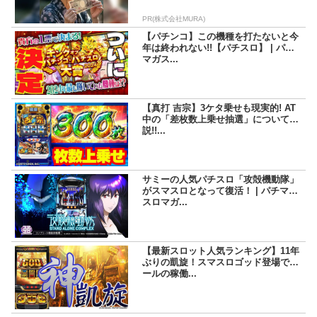
PR(株式会社MURA)
【パチンコ】この機種を打たないと今
年は終われない!!【パチスロ】 | パチ
マガス...
【真打 吉宗】3ケタ乗せも現実的! AT
中の「差枚数上乗せ抽選」について解
説!!...
サミーの人気パチスロ「攻殻機動隊」
がスマスロとなって復活！ | パチマガ
スロマガ...
【最新スロット人気ランキング】11年
ぶりの凱旋！スマスロゴッド登場でホ
ールの稼働...