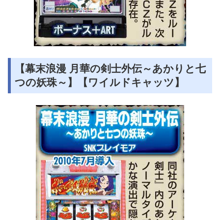
【幕末浪漫 月華の剣士外伝～あかりと七
つの妖珠～】【ワイルドキャッツ】