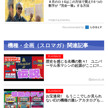
８月のロト6はこの方法で買え!!６つの
数字が『完全一致』する方法
PR(株式会社MURA)
Recommended by
機種・企画（スロマガ）関連記事
PLAYBACK
歴史を感じる名機の数々！ ユニバ
ーサル系マシンの起源がここに!!【P
LAYBACK／平成名機カタログ展
⑧】
2024.02.25
PLAYBACK
お宝連発！ もうここでしか見られ
ない幻の機種の激レアカタログも！
【PLAYBACK／平成名機カタログ展