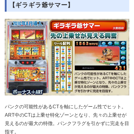
【ギラギラ爺サマー】
パンクの可能性があるCTを軸にしたゲーム性でヒット。
ART中のCTは上乗せ特化ゾーンとなり、先々の上乗せが
見えるのが最大の特徴。パンクフラグを引かずに完走を目
指す。