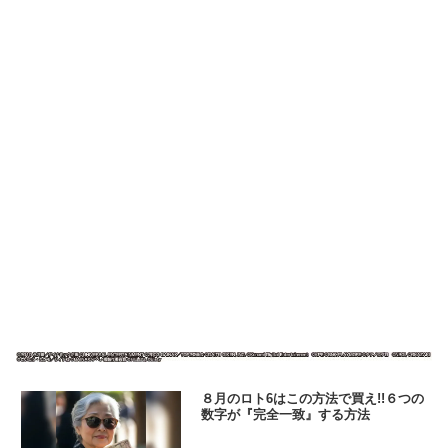
８月のロト6はこの方法で買え!!６つの
数字が『完全一致』する方法