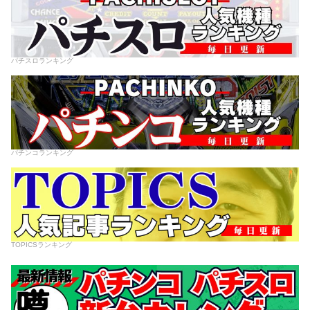
パチスロランキング
パチンコランキング
TOPICSランキング