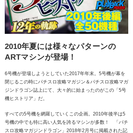
2010年夏には様々なパターンの
ARTマシンが登場！
6号機が登場しようとしていた2017年年末。5号機が幕を
閉じるこの時にパチスロ攻略マガジン＆パチスロ攻略マガ
ジンドラゴン誌上にて、大々的に始まったのがこの「5号
機ヒストリア」だ。
すべての5号機を網羅していくこの企画。2010年後半は5
号機の中でも特に高い人気を誇るマシンが多数！ 「パチ
スロ攻略マガジンドラゴン」2018年2月号に掲載された記