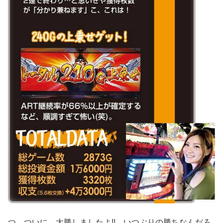
つ、ついに…大勝しましたよ!! いつぶりの勝ちなんだろ