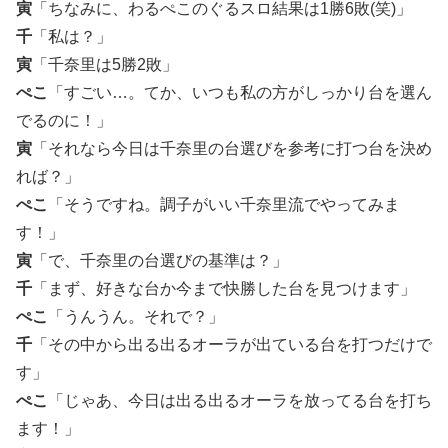
寅
「ちなみに、わるぺこのぐるスロ結果は1勝6敗(笑)」
千
「私は？」
寅
「千奈里は5勝2敗」
ぺこ
「すごい…。てか、いつも私の方がしっかり台を選ん
でるのに！」
寅
「それなら今日は千奈里の台選びを参考に打つ台を決め
れば？」
ぺこ
「そうですね。調子がいい千奈里流でやってみま
す！」
寅
「で、千奈里の台選びの基準は？」
千
「まず、好きな台か今まで快勝した台を見つけます」
ぺこ
「うんうん。それで？」
千
「その中から出る出るオーラが出ている台を打つだけで
す」
ぺこ
「じゃあ、今日は出る出るオーラを放ってる台を打ち
ます！」