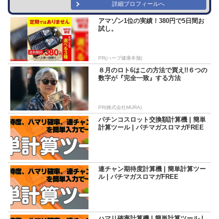
詳細プロフィールへ
アマゾン1位の実績！380円で5日間お
試し。
PR(ハーブ健康本舗)
８月のロト6はこの方法で買え!!６つの
数字が『完全一致』する方法
PR(株式会社MURA)
パチンコスロット交換額計算機 | 簡単
計算ツール | パチマガスロマガFREE
連チャン期待度計算機 | 簡単計算ツー
ル | パチマガスロマガFREE
ハマリ確率計算機 | 簡単計算ツール |