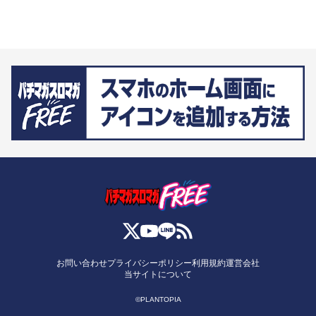
お問い合わせ
プライバシーポリシー
利用規約
運営会社
当サイトについて
©PLANTOPIA