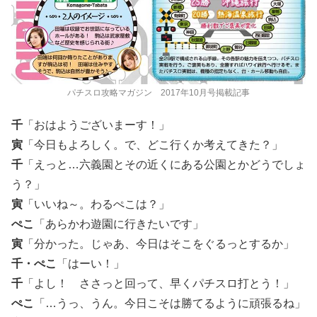
パチスロ攻略マガジン 2017年10月号掲載記事
千
「おはようございまーす！」
寅
「今日もよろしく。で、どこ行くか考えてきた？」
千
「えっと…六義園とその近くにある公園とかどうでしょ
う？」
寅
「いいね～。わるぺこは？」
ぺこ
「あらかわ遊園に行きたいです」
寅
「分かった。じゃあ、今日はそこをぐるっとするか」
千・ぺこ
「はーい！」
千
「よし！ ささっと回って、早くパチスロ打とう！」
ぺこ
「…うっ、うん。今日こそは勝てるように頑張るね」