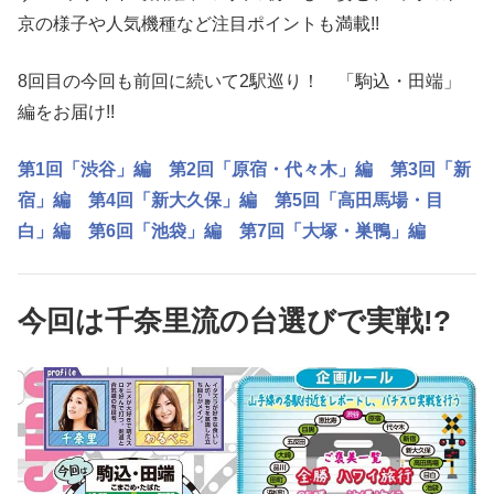
京の様子や人気機種など注目ポイントも満載!!
8回目の今回も前回に続いて2駅巡り！ 「駒込・田端」
編をお届け!!
第1回「渋谷」編
第2回「原宿・代々木」編
第3回「新
宿」編
第4回「新大久保」編
第5回「高田馬場・目
白」編
第6回「池袋」編
第7回「大塚・巣鴨」編
今回は千奈里流の台選びで実戦!?