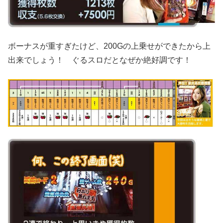
ボーナスが重すぎたけど、200Gの上乗せができたから上
出来でしょう！ ぐるスロだとなぜか絶好調です！