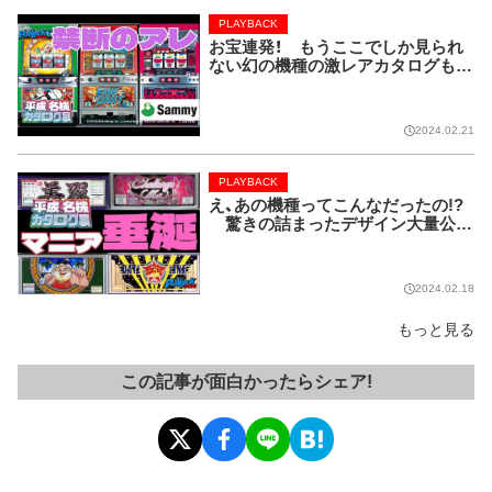
PLAYBACK
お宝連発！ もうここでしか見られ
ない幻の機種の激レアカタログも！
【PLAYBACK／平成名機カタログ展
⑦】
2024.02.21
PLAYBACK
え、あの機種ってこんなだったの!?
驚きの詰まったデザイン大量公
開!!【PLAYBACK／平成名機カタロ
グ展⑥】
2024.02.18
もっと見る
この記事が面白かったらシェア!