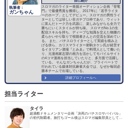
スロマガのライター発掘オーディション企画『登竜
門』で最優秀賞を獲得し、2017年に「若手ライタ
ガンちゃん
ーのホープ」としてデビュー。スロマガの男性ライ
ターとしては珍しい非ガチプロ枠であり、ウィット
に富んだトーク力を武器に、楽しみながらも全力で
勝ちにいくスタイルが持ち味。 スロマガNo.1の生
配信スキルを持ち、ディープな知識を交えた物腰の
柔らかいやり取りで視聴者さんとの交流を深めてい
る。 また、パチスロライターとして実績を積み上
げる傍ら、カリスマライター射駒タケシ氏が経営す
るイタリアン酒場『とみゑ』で料理人として働いた
り、元漫画家志望の画力を活かしてモバイルサイト
の4コマ漫画を担当していたりと、多方面で活躍し
ている。 そんなガンちゃんだが、プライベートで
行われている媒体対抗麻雀大会では、なぜか毎回必
勝本チームで出場している。
詳細プロフィールへ
担当ライター
タイラ
超過酷ドキュメンタリー企画「決死のパチスロサバイバル」
の初代制覇者。旅打ちゴール後はスロマガ編集部員としてス
キルを磨き、2014年にライターへと転身。現在は自身出演の
かたわら、動画撮影編集やディレクションにも携わるエディ