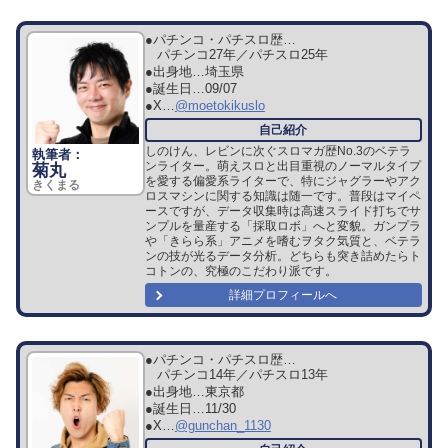
●パチンコ・パチスロ歴…
パチンコ27年／パチスロ25年
●出身地…
埼玉県
●誕生日…
09/07
●X…
@moetokikuslo
しのけん、レビンに次ぐスロマガ歴No.3のベテラ
ンライター。萌えスロと出目重視のノーマルタイプ
菊丸
を愛する偏愛系ライターで、特にジャグラーやアク
きくまる
ロスマシンに関する知識は随一です。普段はマイペ
ースですが、データ収集時は高速スライド打ちでサ
ンプルを量産する「採取ロボ」へと変貌。ガンプラ
や「きらら系」アニメを嗜むヲタク気質と、ベテラ
ンの技が光るデータ分析。どちらも突き詰めたらト
コトンの、究極のこだわり派です。
詳細プロフィールへ
●パチンコ・パチスロ歴…
パチンコ14年／パチスロ13年
●出身地…
東京都
●誕生日…
11/30
●X…
@gunchan_1130