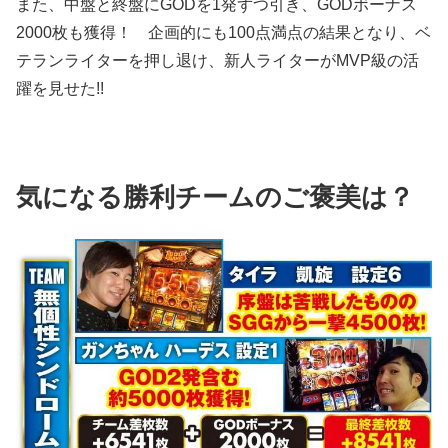
また、中盤と終盤にGODを1発ずつ引き、GODボーナス
2000枚も獲得！ 企画的にも100点満点の結果となり、ベ
テランライターを押し退け、新人ライターがMVP級の活
躍を見せた!!
気になる勝利チームのご褒美は？