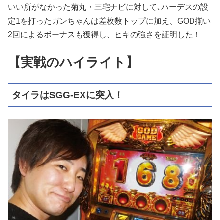
いい所がなかった菊丸・三宅ナビに対して､ハーデスの設
定1を打ったガンちゃんは差枚数トップに加え、GOD揃い
2回によるボーナスも獲得し、ヒキの強さを証明した！
【実戦のハイライト】
タイラはSGG-EXに突入！