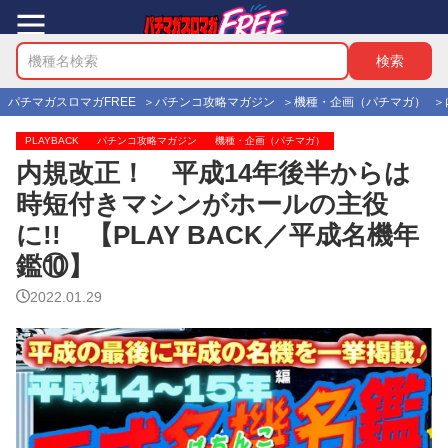
パチマガスロマガFREE
パチンコ攻略マガジン
機種・企画（パチマガ）
PLAYBACK
パチンコ攻略マガジン
機種・企画（パチマガ）
内規改正！ 平成14年後半からは
時短付きマシンがホールの主役
に!! 【PLAY BACK／平成名機年
鑑⑩】
2022.01.29