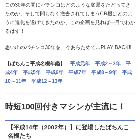
この30年の間にパチンコはどのような変遷をたどってき
たのか、そして間もなく撤去されてしまうCR機はどのよ
うに進化を遂げてきたのか、この企画を見れば一目でわか
るはず！
思い出のパチンコ30年を、今あらためて…PLAY BACK!!
【ぱちんこ平成名機年鑑】
平成元年
平成2～3年
平
成4年
平成5年
平成6年
平成7年
平成8～9年
平成
10～11年
平成12～13年
時短100回付きマシンが主流に！
【平成14年（2002年）】に登場したぱちんこ
名機たち