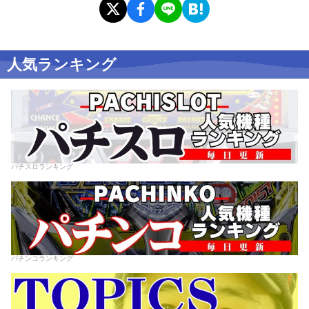
人気ランキング
パチスロランキング
パチンコランキング