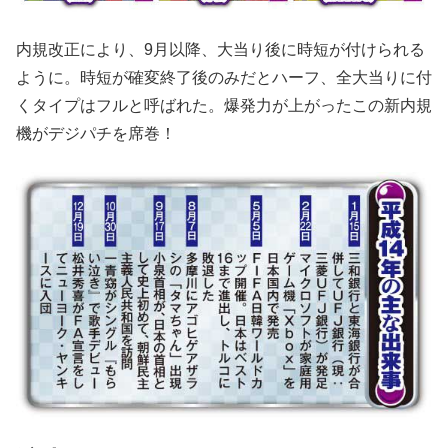
内規改正により、9月以降、大当り後に時短が付けられる
ように。時短が確変終了後のみだとハーフ、全大当りに付
くタイプはフルと呼ばれた。爆発力が上がったこの新内規
機がデジパチを席巻！