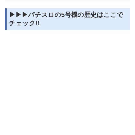
▶▶▶パチスロの5号機の歴史はここで
チェック!!