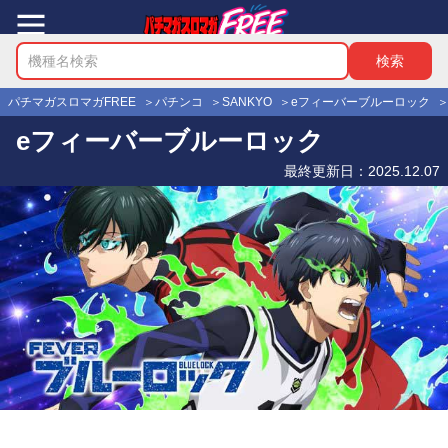
パチマガスロマガFREE
パチンコ
SANKYO
eフィーバーブルーロック
eフィーバーブルーロック
最終更新日：
2025.12.07