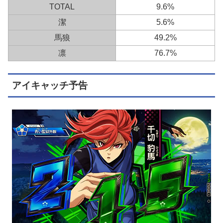
TOTAL
9.6%
潔
5.6%
馬狼
49.2%
凛
76.7%
アイキャッチ予告