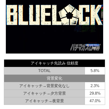
アイキャッチ先読み 信頼度
TOTAL
5.8%
背景変化
アイキャッチ→背景変化なし
2.3%
アイキャッチ→夕方背景
29.8%
アイキャッチ→夜背景
47.0%