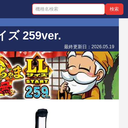
 259ver.
最終更新日：
2026.05.19