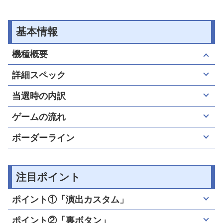
基本情報
機種概要
詳細スペック
当選時の内訳
ゲームの流れ
ボーダーライン
注目ポイント
ポイント①「演出カスタム」
ポイント②「裏ボタン」