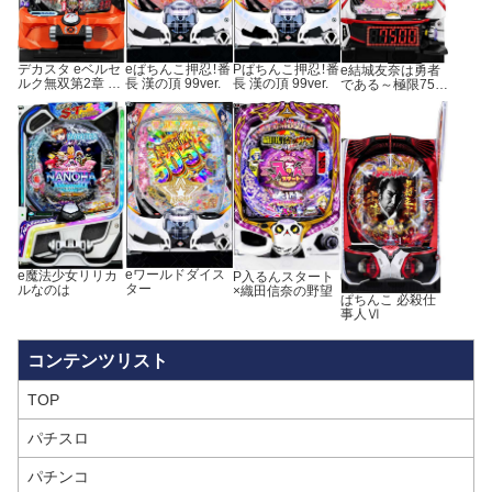
デカスタ eベルセ
eぱちんこ押忍！番
Pぱちんこ押忍！番
e結城友奈は勇者
ルク無双第2章 10
長 漢の頂 99ver.
長 漢の頂 99ver.
である～極限750
連撃Ver.
0～
eワールドダイス
e魔法少女リリカ
P入るんスタート
ター
ルなのは
×織田信奈の野望
ぱちんこ 必殺仕
事人Ⅵ
TOP
パチスロ
パチンコ