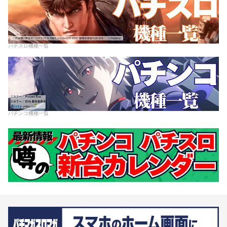
パチスロ機種一覧
パチンコ機種一覧