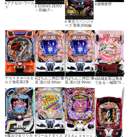
eアクセル・ワール
e虚構推理
e EDENS ZERO
ド
～究極LT～
e 東京リベンジャ
ーズ 聖夜決戦編
デカスタ eベルセ
eぱちんこ押忍！番
Pぱちんこ押忍！番
e結城友奈は勇者
ルク無双第2章 10
長 漢の頂 99ver.
長 漢の頂 99ver.
である～極限750
連撃Ver.
0～
eワールドダイス
e魔法少女リリカ
P入るんスタート