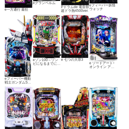
eグランベルム
eフィーバー妖怪
Pドラムde 電音部
ウォッチ
e一方通行 最狂
超ドラ熱4500ver.
e 七つの大罪3
eゾン100～ゾン
e ソードアート・
ビになるまでにし
オンライン アリ
たい100のこと～
シゼーション 夜
空
eフィーバー機動
戦士ガンダムSEE
D クライマックス