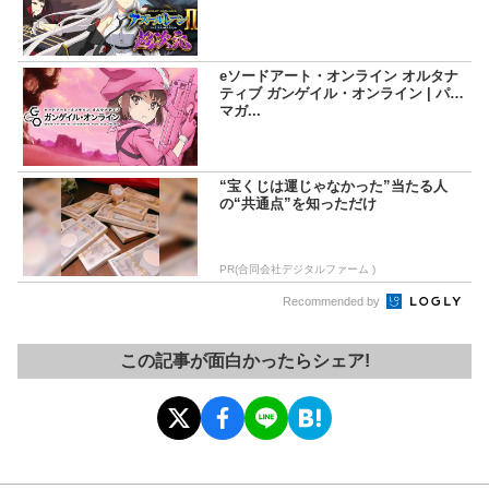
eソードアート・オンライン オルタナ
ティブ ガンゲイル・オンライン | パチ
マガ...
“宝くじは運じゃなかった”当たる人
の“共通点”を知っただけ
PR(合同会社デジタルファーム )
Recommended by
この記事が面白かったらシェア!