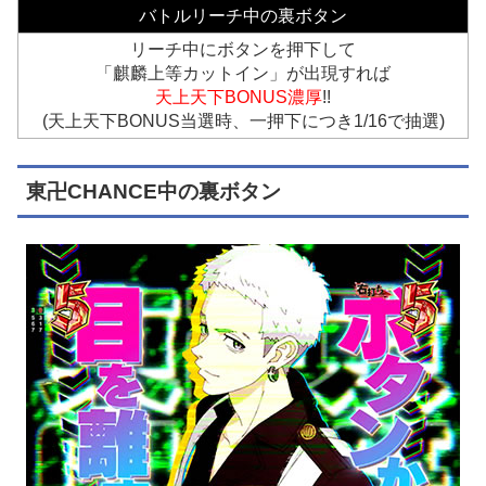
バトルリーチ中の裏ボタン
リーチ中にボタンを押下して
「麒麟上等カットイン」が出現すれば
天上天下BONUS濃厚
!!
(天上天下BONUS当選時、一押下につき1/16で抽選)
東卍CHANCE中の裏ボタン