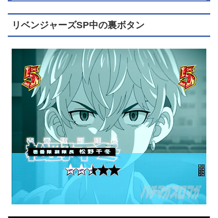
リベンジャーズSP中の裏ボタン