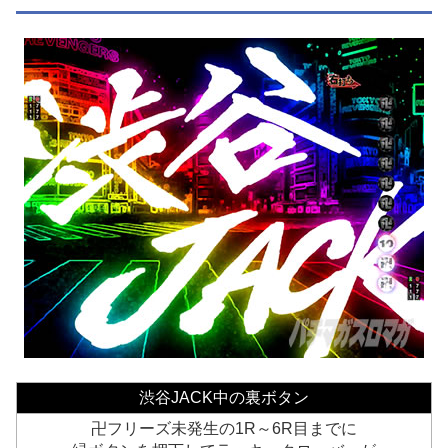
渋谷JACK中の裏ボタン
卍フリーズ未発生の1R～6R目までに