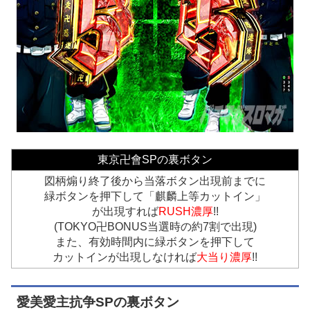
東京卍會SPの裏ボタン
図柄煽り終了後から当落ボタン出現前までに
緑ボタンを押下して「麒麟上等カットイン」
が出現すれば
RUSH濃厚
!!
(TOKYO卍BONUS当選時の約7割で出現)
また、有効時間内に緑ボタンを押下して
カットインが出現しなければ
大当り濃厚
!!
愛美愛主抗争SPの裏ボタン