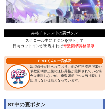
昇格チャンス中の裏ボタン
スクロール中にボタンを押下して
日向カットインが出現すれば
奇数図柄昇格濃厚
!!
FREEくんの一言解説
出現条件が限られており、他の昇格濃厚演出や
偶数図柄停止後の逆転昇格が選択されている場
合は出現しない他、奇数図柄での大当り時にも
出現しない仕様となっています。
ST中の裏ボタン