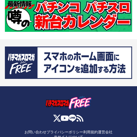
お問い合わせ
プライバシーポリシー
利用規約
運営会社