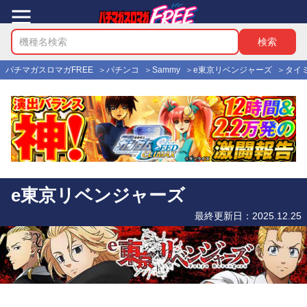
パチマガスロマガFREE
パチンコ
Sammy
e東京リベンジャーズ
タイ
e東京リベンジャーズ
最終更新日：
2025.12.25