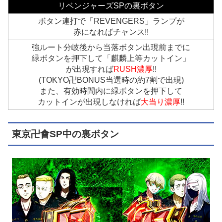
リベンジャーズSPの裏ボタン
ボタン連打で「REVENGERS」ランプが
赤になればチャンス!!
強ルート分岐後から当落ボタン出現前までに
緑ボタンを押下して「麒麟上等カットイン」
が出現すれば
RUSH濃厚
!!
(TOKYO卍BONUS当選時の約7割で出現)
また、有効時間内に緑ボタンを押下して
カットインが出現しなければ
大当り濃厚
!!
東京卍會SP中の裏ボタン