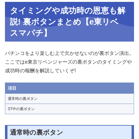
タイミングや成功時の恩恵も解
説! 裏ボタンまとめ【e東リベ
スマパチ】
パチンコをより楽しむ上で欠かせないのが裏ボタン演出。
ここではe東京リベンジャーズの裏ボタンのタイミングや
成功時の報酬を解説していくぞ!
項目
通常時の裏ボタン
ST中の裏ボタン
通常時の裏ボタン