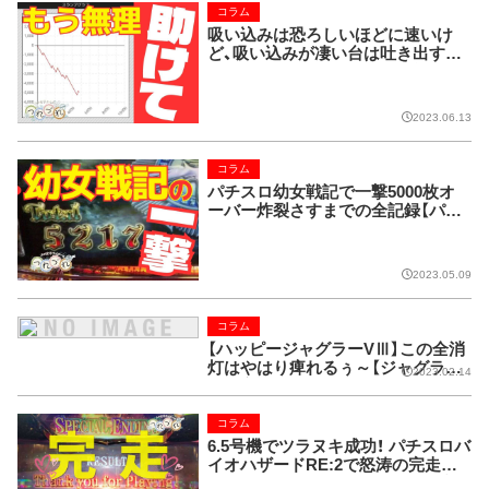
コラム
吸い込みは恐ろしいほどに速いけ
ど、吸い込みが凄い台は吐き出す時
も凄い【ぱちスロにゃんこ大戦争】
2023.06.13
コラム
パチスロ幼女戦記で一撃5000枚オ
ーバー炸裂さすまでの全記録【パチ
スロ女子ライターのつれづれ】
2023.05.09
コラム
【ハッピージャグラーVⅢ】この全消
灯はやはり痺れるぅ～【ジャグラー
2023.02.14
打ち方論争】
コラム
6.5号機でツラヌキ成功！ パチスロバ
イオハザードRE:2で怒涛の完走っ!!
【スロ女子ライターのつれづれ/千奈