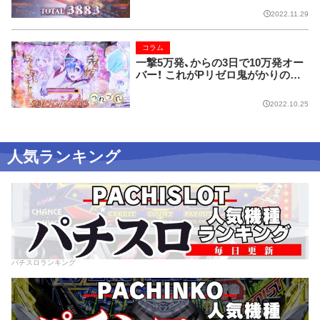
里のターン】
2022.11.29
コラム
一撃5万発、からの3日で10万発オー
バー！ これがPリゼロ鬼がかりの必
勝法です 【スロ女子ライターのつれ
づれ/わるぺこのターン】
2022.10.25
人気ランキング
パチスロランキング