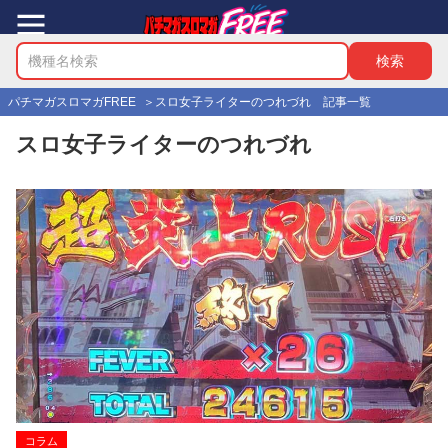
パチマガスロマガFREE
スロ女子ライターのつれづれ 記事一覧
スロ女子ライターのつれづれ
コラム