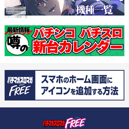
パチンコ機種一覧