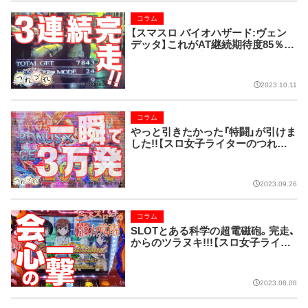
コラム
【スマスロ バイオハザード:ヴェン
デッタ】これがAT継続期待度85％、
リベンジループの破壊力っ!!!!!【ス
ロ女子ライターのつれづれ/千奈里
のターン】
2023.10.11
コラム
やっと引きたかった「特闘」が引けま
した!!【スロ女子ライターのつれづ
れ】
2023.09.26
コラム
SLOTとある科学の超電磁砲。完走、
からのツラヌキ!!!【スロ女子ライタ
ーのつれづれ/千奈里のターン】
2023.08.08