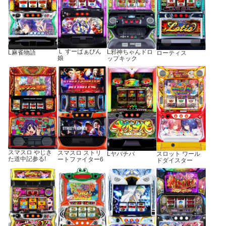
Ｌ すーぱぁびん
L邪神ちゃんドロ
L麻雀物語
ローティス
娘
ップキック
スマスロ やじき
スマスロ ストリ
Lヤバチバ
スロット ワール
た道中記参る!
ートファイター6
ドダイスター