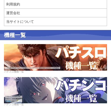
利用規約
運営会社
当サイトについて
機種一覧
パチスロ機種一覧
パチンコ機種一覧