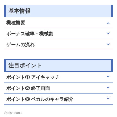
基本情報
機種概要
ボーナス確率・機械割
ゲームの流れ
注目ポイント
ポイント① アイキャッチ
ポイント② 終了画面
ポイント③ ペカルのキャラ紹介
©prismnana