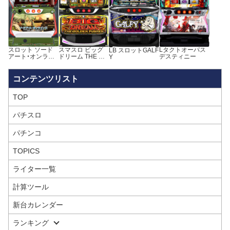
スロット ソード
スマスロ ビッグ
Lタクトオーパス
LB スロットGALF
アート・オンライ
ドリーム THE GO
デスティニー
Y
ンⅡ
LDEN PUSHER
TOP
パチスロ
パチンコ
TOPICS
ライター一覧
計算ツール
新台カレンダー
ランキング