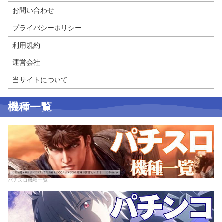
お問い合わせ
プライバシーポリシー
利用規約
運営会社
当サイトについて
機種一覧
パチスロ機種一覧