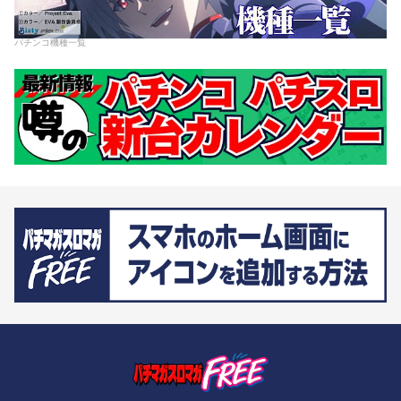
パチンコ機種一覧