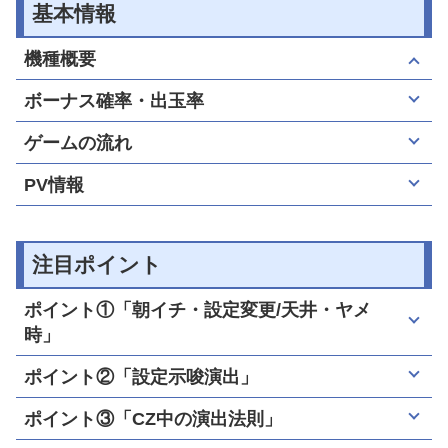
基本情報
機種概要
ボーナス確率・出玉率
ゲームの流れ
PV情報
注目ポイント
ポイント①「朝イチ・設定変更/天井・ヤメ
時」
ポイント②「設定示唆演出」
ポイント③「CZ中の演出法則」