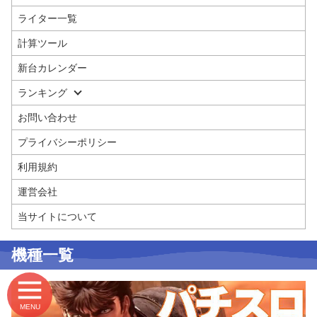
ライター一覧
計算ツール
新台カレンダー
ランキング
お問い合わせ
プライバシーポリシー
利用規約
運営会社
当サイトについて
機種一覧
MENU