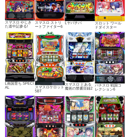
スマスロ やじき
スマスロ ストリ
Lヤバチバ
スロット ワール
た道中記参る!
ートファイター6
ドダイスター
L南国育ち SPECI
スマスロ とある
パチスロ 戦国コ
スマスロケロット
AL
魔術の禁書目録2
レクション6
5BT