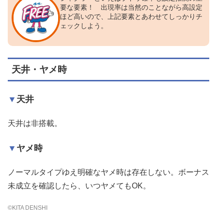
要な要素！ 出現率は当然のことながら高設定
ほど高いので、上記要素とあわせてしっかりチ
ェックしよう。
天井・ヤメ時
天井
天井は非搭載。
ヤメ時
ノーマルタイプゆえ明確なヤメ時は存在しない。ボーナス
未成立を確認したら、いつヤメてもOK。
©KITA DENSHI