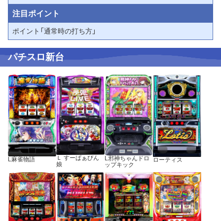
注目ポイント
ポイント「通常時の打ち方」
パチスロ新台
Ｌ すーぱぁびん
L邪神ちゃんドロ
L麻雀物語
ローティス
娘
ップキック