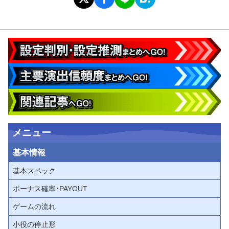
メニュー
基本情報
基本スペック
ボーナス確率・PAYOUT
ゲームの流れ
小役の停止形