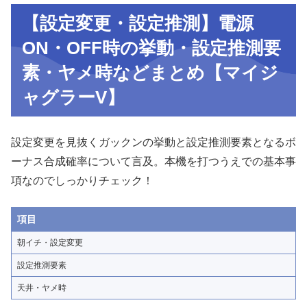
【設定変更・設定推測】電源
ON・OFF時の挙動・設定推測要
素・ヤメ時などまとめ【マイジ
ャグラーV】
設定変更を見抜くガックンの挙動と設定推測要素となるボ
ーナス合成確率について言及。本機を打つうえでの基本事
項なのでしっかりチェック！
項目
朝イチ・設定変更
設定推測要素
天井・ヤメ時