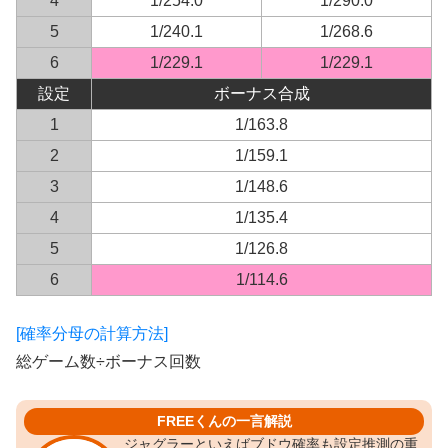
4
1/254.0
1/290.0
5
1/240.1
1/268.6
6
1/229.1
1/229.1
設定
ボーナス合成
1
1/163.8
2
1/159.1
3
1/148.6
4
1/135.4
5
1/126.8
6
1/114.6
[確率分母の計算方法]
総ゲーム数÷ボーナス回数
FREEくんの一言解説
ジャグラーといえばブドウ確率も設定推測の重