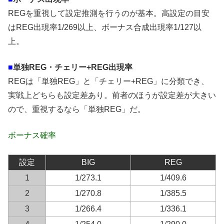
REGを重視して設定推測を行うのが基本。高設定の目安
はREG出現率1/269以上、ボーナス合成出現率1/127以
上。
■
単独REG・チェリー+REG出現率
REGは「単独REG」と「チェリー+REG」に分類でき、
実戦上どちらも設定差あり。前者のほうが設定差が大きい
ので、重視するなら「単独REG」だ。
ボーナス確率
設定
BIG
REG
1
1/273.1
1/409.6
2
1/270.8
1/385.5
3
1/266.4
1/336.1