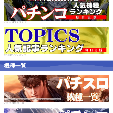
パチンコランキング
TOPICSランキング
機種一覧
パチスロ機種一覧