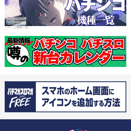
パチンコ機種一覧