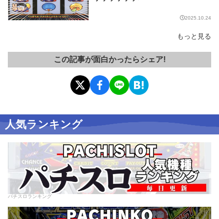
2025.10.24
もっと見る
この記事が面白かったらシェア!
人気ランキング
パチスロランキング