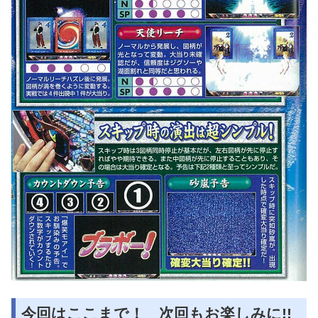
今回はここまで！ 次回もお楽しみに!!