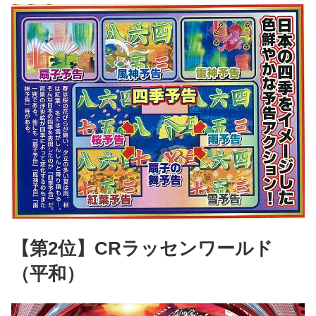
【第2位】CRラッセンワールド
（平和）