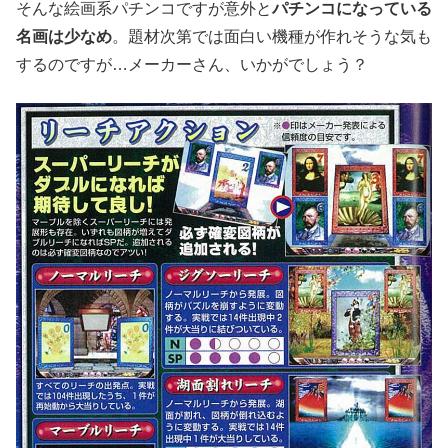
そんな絵画系パチンコですが意外と
パチンコになっている
名画は少なめ
。題材次第では面白い機種が作れそうな気も
するのですが…メーカーさん、いかがでしょう？