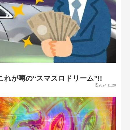
これが噂の“スマスロドリーム”!!
2024.11.29