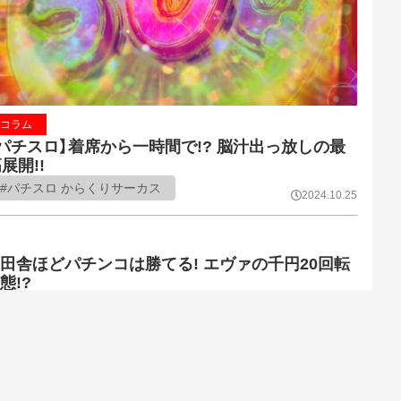
コラム
【パチスロ】着席から一時間で!? 脳汁出っ放しの最
展開!!
パチスロ からくりサーカス
2024.10.25
ド田舎ほどパチンコは勝てる! エヴァの千円20回転
態!?
2024.10.11