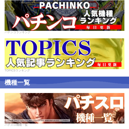
パチンコランキング
TOPICSランキング
機種一覧
パチスロ機種一覧