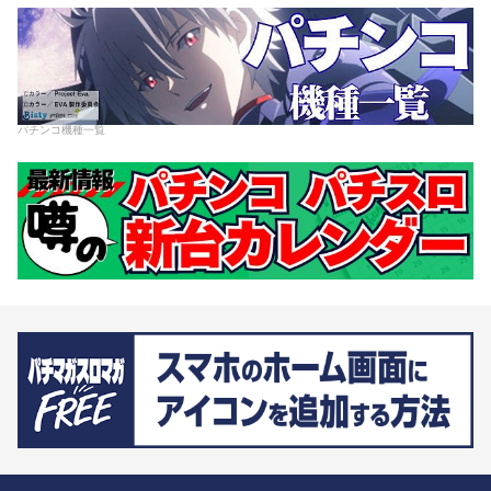
パチンコ機種一覧