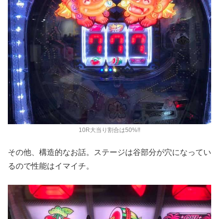
10R大当り割合は50%!!
その他、構造的なお話。ステージは谷部分が穴になってい
るので性能はイマイチ。