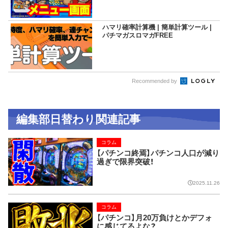
ハマリ確率計算機 | 簡単計算ツール |
パチマガスロマガFREE
Recommended by
編集部日替わり関連記事
コラム
【パチンコ終焉】パチンコ人口が減り
過ぎで限界突破！
2025.11.26
コラム
【パチンコ】月20万負けとかデフォ
に感じてるよな？