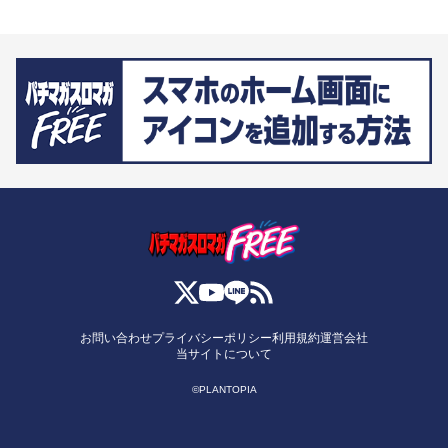
お問い合わせ
プライバシーポリシー
利用規約
運営会社
当サイトについて
©PLANTOPIA