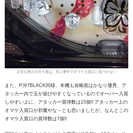
正常な男の９分９厘は、乳に夢中でオマケ入賞口に気づかない
また、P沖7BLACK同様、本機も攻略面はかなり優秀。ア
タッカー内で玉が遊びやすくなっているのでオーバー入賞
しやすい上に、アタッカー賞球数は15個!! アタッカー上の
オマケ入賞口が邪魔やな～とも思いましたが、なんとこの
オマケ入賞口の賞球数は7個!!