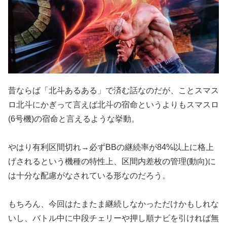
昔ならば「北斗あるある」で済む話なのだが、
ことスマス
ロ北斗にかぎって言えば北斗の宿命というよりもスマス
ロ
(6号機)の宿命と言えるような挙動。
やはり有利区間切れ→必ずBBの継続率が84%
以上に格上
げされるという機種の特性上、区間内差枚の管理(
動向)に
は十分な配慮がなされている形なのだろう。
もちろん、今回はたまたま継続しなかっただけかもしれな
いし、
バトル中に中段チェリーや押し順ナビを引ければ無