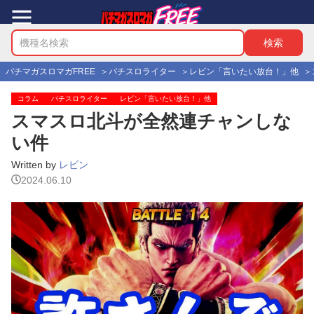
パチマガスロマガFREE
パチスロライター
レビン「言いたい放台！」他
コラム
パチスロライター
レビン「言いたい放台！」他
スマスロ北斗が全然連チャンしな
い件
Written by
レビン
2024.06.10