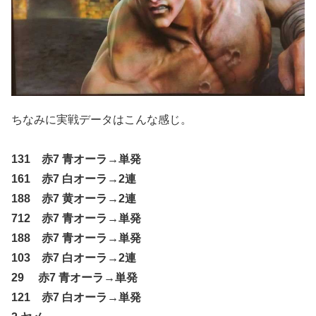
ちなみに実戦データはこんな感じ。
131 赤7 青オーラ→単発
161 赤7 白オーラ→2連
188 赤7 黄オーラ→2連
712 赤7 青オーラ→単発
188 赤7 青オーラ→単発
103 赤7 白オーラ→2連
29 赤7 青オーラ→単発
121 赤7 白オーラ→単発