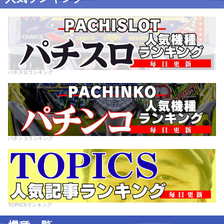
パチスロランキング
パチンコランキング
TOPICSランキング