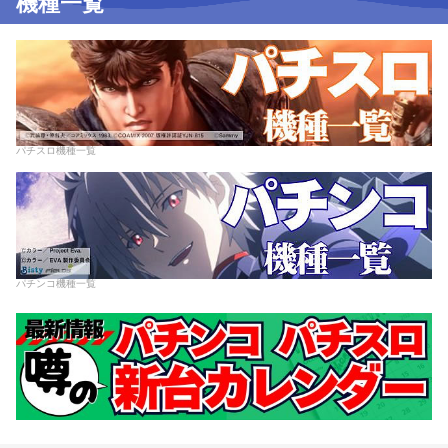
機種一覧
パチスロ機種一覧
パチンコ機種一覧