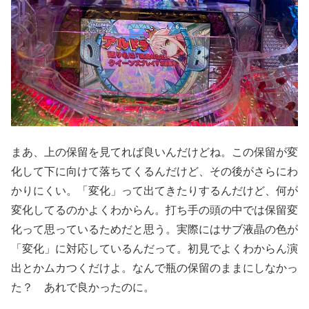
まあ、上の保留を見てれば良いんだけどね。この保留が変
化して下に向けて落ちてくるんだけど、その後がさらにわ
かりにくい。「変化」って出てきたりするんだけど、何が
変化してるのかよくわからん。打ち手の頭の中では保留変
化って思っているためだと思う。実際にはサブ液晶の色が
「変化」に対応しているんだって。初見でよくわからん演
出とかムカつくだけよ。なんで瓶の保留のままにしなかっ
た？ あれで良かったのに。