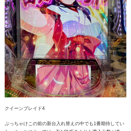
クイーンブレイド4
ぶっちゃけこの前の新台入れ替えの中でも1番期待してい