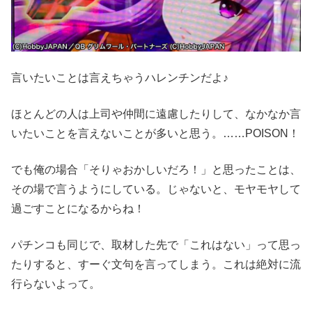
言いたいことは言えちゃうハレンチンだよ♪
ほとんどの人は上司や仲間に遠慮したりして、なかなか言
いたいことを言えないことが多いと思う。……POISON！
でも俺の場合「そりゃおかしいだろ！」と思ったことは、
その場で言うようにしている。じゃないと、モヤモヤして
過ごすことになるからね！
パチンコも同じで、取材した先で「これはない」って思っ
たりすると、すーぐ文句を言ってしまう。これは絶対に流
行らないよって。