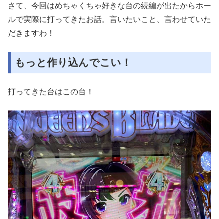
さて、今回はめちゃくちゃ好きな台の続編が出たからホー
ルで実際に打ってきたお話。言いたいこと、言わせていた
だきますわ！
もっと作り込んでこい！
打ってきた台はこの台！