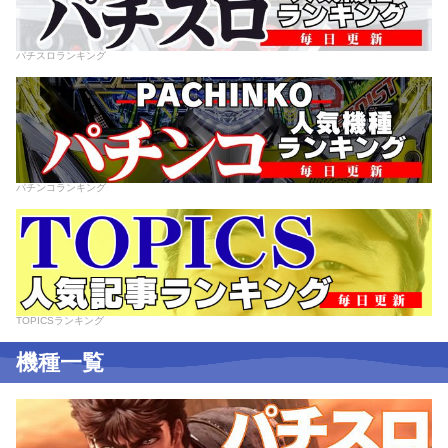
パチスロランキング
パチンコランキング
TOPICSランキング
機種一覧