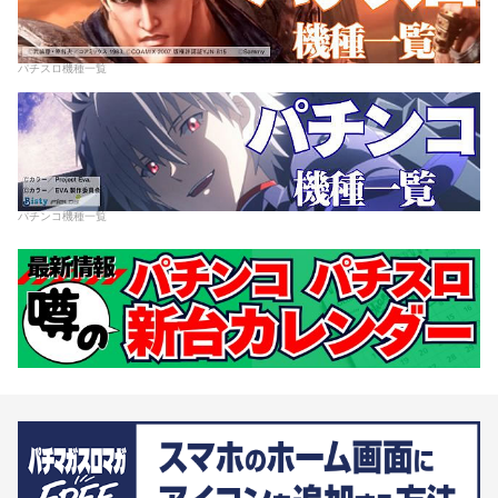
パチスロ機種一覧
パチンコ機種一覧