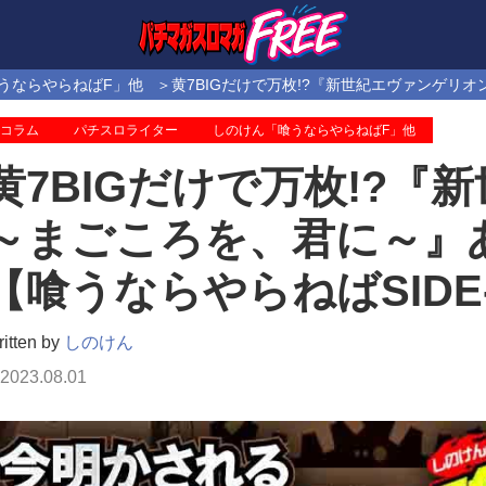
うならやらねばF」他
黄7BIGだけで万枚!?『新世紀エヴァンゲリオ
コラム
パチスロライター
しのけん「喰うならやらねばF」他
黄7BIGだけで万枚!?
～まごころを、君に～』あ
【喰うならやらねばSIDE-
itten by
しのけん
2023.08.01