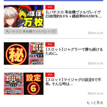
実戦
【Lパチスロ 革命機ヴァルヴレイヴ
2】純増約9.0％＋継続率MAX90％の
衝撃AT搭載！ 試打で体感したその
威力を見よ!!
Lパチスロ 革命機ヴァルヴレイヴ2
2025.11.05
実戦
【スロット】ジャグラーで勝ち続ける
ために。
2025.11.02
実戦
【スロット】マイジャグの設定6で不
発。そんな時は…
2025.10.19
もっと見る