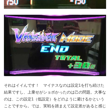
それはイイんです！ マイナスなのは設定1を打ち続けた
結果ですし、上乗せがショボかったのは己の問題。大事な
のは、この設定1（低設定）をどのように避けるかという
ことですから。では、実戦を踏まえて設定差があると感じ