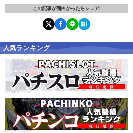
この記事が面白かったらシェア!
人気ランキング
パチスロランキング
パチンコランキング