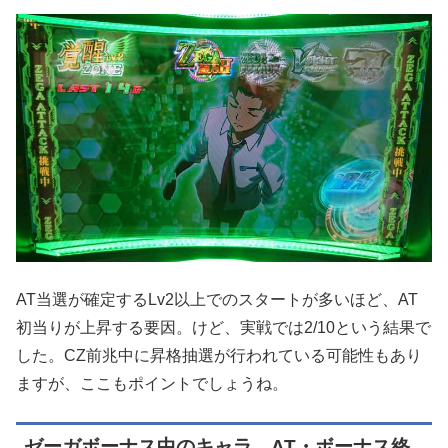
AT当選が確定するLv2以上でのスタートが多いほど、AT
初当りが上昇する要因。けど、実戦では2/10という結果で
した。CZ前兆中に昇格抽選が行われている可能性もあり
ますが、ここもポイントでしょうね。
ゼーガボーナス中のキャラ、AT・ボーナス終