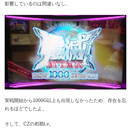
影響しているのは間違いなし。
実戦開始から1000G以上も出現しなかったため、存在を忘
れるほどでしたよ。
そして、CZの初期Lv。