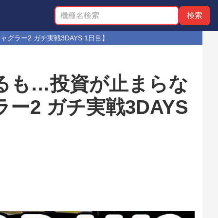
ラー2 ガチ実戦3DAYS 1日目】
るも…投資が止まらな
ー2 ガチ実戦3DAYS