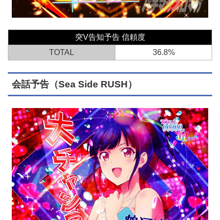
突V告知予告 信頼度
TOTAL
36.8%
会話予告（Sea Side RUSH）