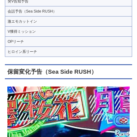
突V告知予告
会話予告（Sea Side RUSH）
激エモカットイン
V獲得ミッション
OPリーチ
ヒロイン系リーチ
保留変化予告（Sea Side RUSH）