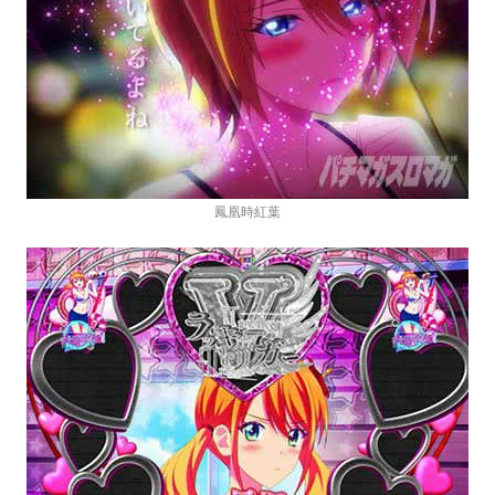
鳳凰時紅葉