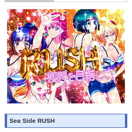
Sea Side RUSH