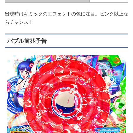
出現時はギミックのエフェクトの色に注目。ピンク以上な
らチャンス！
バブル前兆予告