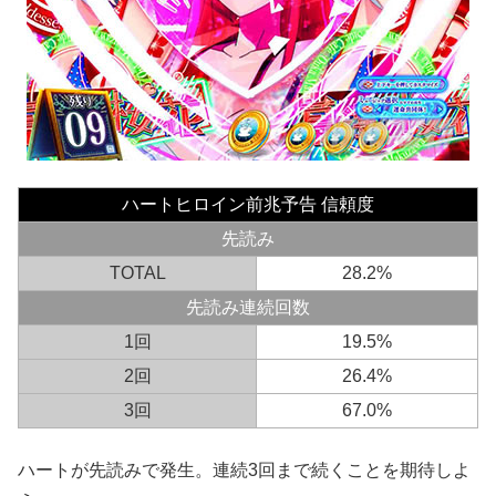
ハートヒロイン前兆予告 信頼度
先読み
TOTAL
28.2%
先読み連続回数
1回
19.5%
2回
26.4%
3回
67.0%
ハートが先読みで発生。連続3回まで続くことを期待しよ