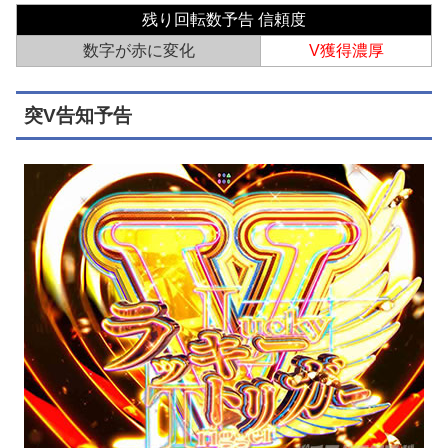
残り回転数予告 信頼度
数字が赤に変化
V獲得濃厚
突V告知予告