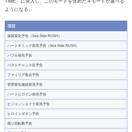
TIME」に突入し、このモードを含めた４モードが選べる
ようになる。
項目
保留変化予告（Sea Side RUSH）
ハートギミック前兆予告（Sea Side RUSH）
バブル前兆予告
バストチャンス目予告
ファミリア集合予告
背景変化連続前兆予告
ハートヒロイン前兆予告
ビジョンシェイク前兆予告
ヒロインボタン予告
残り回転数予告