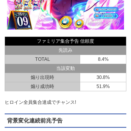
ファミリア集合予告 信頼度
先読み
TOTAL
8.4%
当該変動
煽り出現時
30.8%
煽り成功時
51.9%
ヒロイン全員集合達成でチャンス!
背景変化連続前兆予告