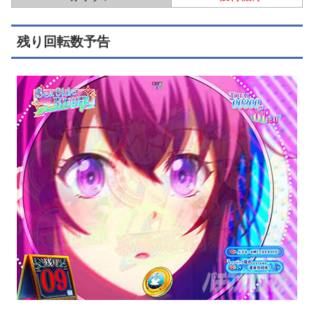
残り回転数予告