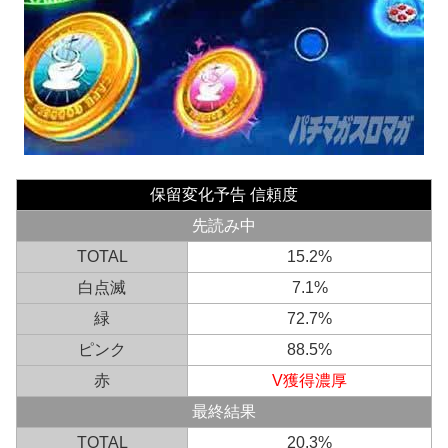
保留変化予告 信頼度
先読み中
TOTAL
15.2%
白点滅
7.1%
緑
72.7%
ピンク
88.5%
赤
V獲得濃厚
最終結果
TOTAL
20.3%