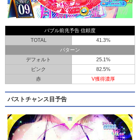
バブル前兆予告 信頼度
TOTAL
41.3%
パターン
デフォルト
25.1%
ピンク
82.5%
赤
V獲得濃厚
バストチャンス目予告