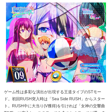
ゲーム性は多彩な演出が出現する王道タイプのSTモー
ド。初回RUSH突入時は「Sea Side RUSH」からスター
ト。RUSH中に大当り(V獲得)を引ければ「女神の交響曲