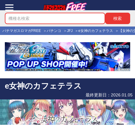
パチマガスロマガFREE
パチンコ
JFJ
e女神のカフェテラス
【女神の
e女神のカフェテラス
最終更新日：
2026.01.05