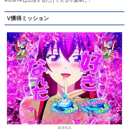
RUSH中は出現するだけで大当り濃厚に！
V獲得ミッション
幕澤桜花