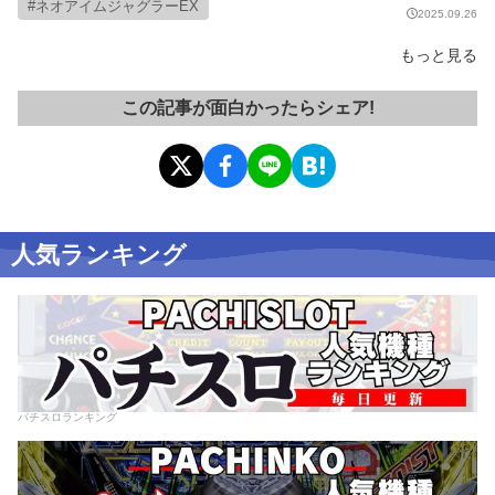
ネオアイムジャグラーEX
2025.09.26
もっと見る
この記事が面白かったらシェア!
人気ランキング
パチスロランキング