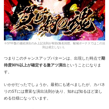
※ST中盤の連続演出のみ上記法則が有効(無名回想、駿城ボーナスではこの法
則は成立しない)。
つまりこのチャンスアップパターンは、出現した時点で
期
待度90%以上が確定する激アツ演出
ということになりま
す。
いかがだったでしょうか。最初にも述べましたが、カバネ
リのSTには豊富な演出法則があり、知れば知るほど楽し
める仕様になっています。