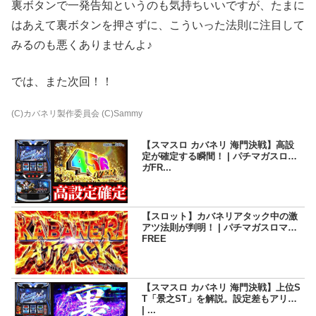
裏ボタンで一発告知というのも気持ちいいですが、たまに
はあえて裏ボタンを押さずに、こういった法則に注目して
みるのも悪くありませんよ♪
では、また次回！！
(C)カバネリ製作委員会 (C)Sammy
【スマスロ カバネリ 海門決戦】高設
定が確定する瞬間！ | パチマガスロマ
ガFR...
【スロット】カバネリアタック中の激
アツ法則が判明！ | パチマガスロマガ
FREE
【スマスロ カバネリ 海門決戦】上位S
T「景之ST」を解説。設定差もアリ！
| ...