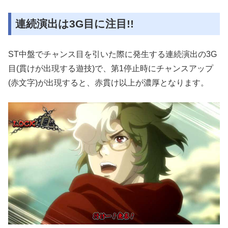
連続演出は3G目に注目!!
ST中盤でチャンス目を引いた際に発生する連続演出の3G
目(貫けが出現する遊技)で、第1停止時にチャンスアップ
(赤文字)が出現すると、赤貫け以上が濃厚となります。