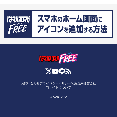
お問い合わせ
プライバシーポリシー
利用規約
運営会社
当サイトについて
©PLANTOPIA