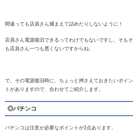
間違っても店員さん捕まえて詰めたりしないように！
店員さん電源復旧できるってわけでもないですし、そもそ
も店員さん一つも悪くないですからね。
で、その電源復旧時に、ちょっと押さえておきたいポイン
トがありますので、合わせてご紹介します。
◎パチンコ
パチンコは注意が必要なポイントが2点あります。