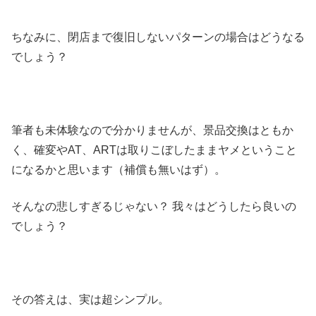
ちなみに、閉店まで復旧しないパターンの場合はどうなる
でしょう？
筆者も未体験なので分かりませんが、景品交換はともか
く、確変やAT、ARTは取りこぼしたままヤメということ
になるかと思います（補償も無いはず）。
そんなの悲しすぎるじゃない？ 我々はどうしたら良いの
でしょう？
その答えは、実は超シンプル。