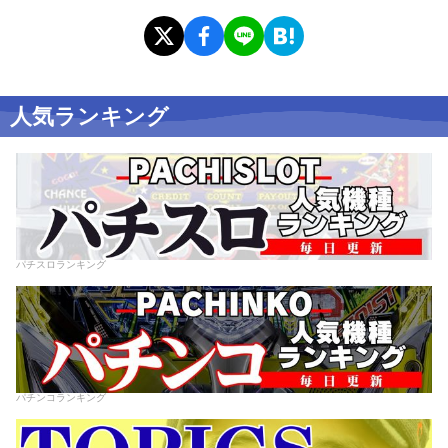
人気ランキング
パチスロランキング
パチンコランキング