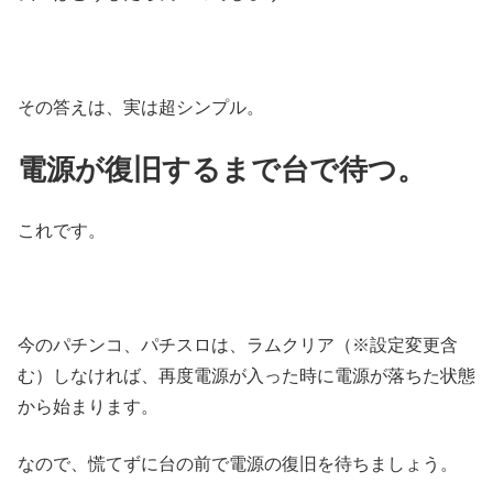
その答えは、実は超シンプル。
電源が復旧するまで台で待つ。
これです。
今のパチンコ、パチスロは、ラムクリア（※設定変更含
む）しなければ、再度電源が入った時に電源が落ちた状態
から始まります。
なので、慌てずに台の前で電源の復旧を待ちましょう。