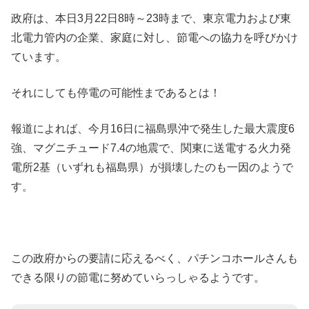
政府は、本日3月22日8時～23時まで、東京電力および東
北電力管内の企業、家庭に対し、節電への協力を呼びかけ
ています。
それにしても停電の可能性まであるとは！
報道によれば、今月16日に福島県沖で発生した最大震度6
強、マグニチュード7.4の地震で、関東に送電する火力発
電所2基（いずれも福島県）が損壊したのも一因のようで
す。
この政府からの要請に応えるべく、パチンコホールさんも
できる限りの節電に努めていらっしゃるようです。