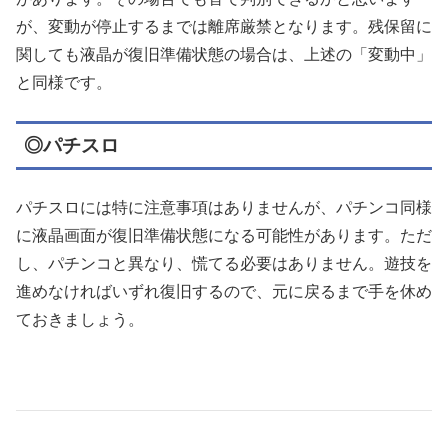
が、変動が停止するまでは離席厳禁となります。残保留に
関しても液晶が復旧準備状態の場合は、上述の「変動中」
と同様です。
◎パチスロ
パチスロには特に注意事項はありませんが、パチンコ同様
に液晶画面が復旧準備状態になる可能性があります。ただ
し、パチンコと異なり、慌てる必要はありません。遊技を
進めなければいずれ復旧するので、元に戻るまで手を休め
ておきましょう。