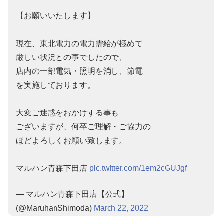
【お願いいたします】
現在、東北電力の電力需給が極めて
厳しい状況との事でしたので、
店内の一部電気・照明を消し、節電
を実施しております。
大変ご迷惑をおかけする事も
ございますが、何卒ご理解・ご協力の
ほどよろしくお願い致します。
マルハン青森下田店
pic.twitter.com/1em2cGUJgf
— マルハン青森下田店【公式】
(@MaruhanShimoda)
March 22, 2022