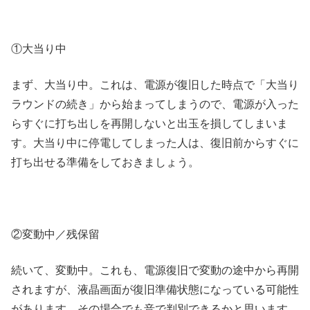
①大当り中
まず、大当り中。これは、電源が復旧した時点で「大当り
ラウンドの続き」から始まってしまうので、電源が入った
らすぐに打ち出しを再開しないと出玉を損してしまいま
す。大当り中に停電してしまった人は、復旧前からすぐに
打ち出せる準備をしておきましょう。
②変動中／残保留
続いて、変動中。これも、電源復旧で変動の途中から再開
されますが、液晶画面が復旧準備状態になっている可能性
があります。その場合でも音で判別できるかと思います