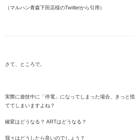
（マルハン青森下田店様のTwitterから引用）
さて、ところで。
実際に遊技中に「停電」になってしまった場合、きっと慌
ててしまいますよね？
確変はどうなる？ ARTはどうなる？
我々はどうしたら良いのでしょう？