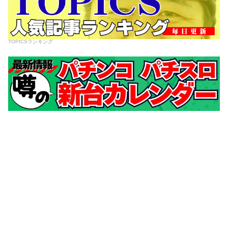
TOPICSランキング