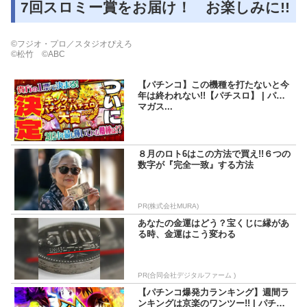
7回スロミー賞をお届け！ お楽しみに!!
©フジオ・プロ／スタジオぴえろ
©松竹 ©ABC
【パチンコ】この機種を打たないと今
年は終われない!!【パチスロ】 | パチ
マガス...
８月のロト6はこの方法で買え!!６つの
数字が『完全一致』する方法
PR(株式会社MURA)
あなたの金運はどう？宝くじに縁があ
る時、金運はこう変わる
PR(合同会社デジタルファーム )
【パチンコ爆発力ランキング】週間ラ
ンキングは京楽のワンツー!! | パチマ