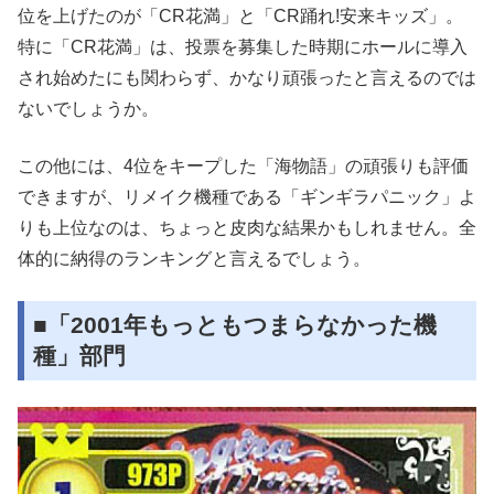
位を上げたのが「CR花満」と「CR踊れ!安来キッズ」。
特に「CR花満」は、投票を募集した時期にホールに導入
され始めたにも関わらず、かなり頑張ったと言えるのでは
ないでしょうか。
この他には、4位をキープした「海物語」の頑張りも評価
できますが、リメイク機種である「ギンギラパニック」よ
りも上位なのは、ちょっと皮肉な結果かもしれません。全
体的に納得のランキングと言えるでしょう。
■「2001年もっともつまらなかった機
種」部門