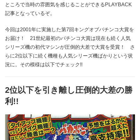
ところで当時の雰囲気を感じることができるPLAYBACK
記事となっているぞ。
今回は2001年に実施した第7回キングオブパチンコ大賞を
お届け！ 21世紀最初のパチンコ大賞は現在も続く人気
シリーズ機の初代マシンが圧倒的大差で大賞を受賞！ さ
らに2位以下に続く機種も人気シリーズ機ばかりという状
況に。その模様は以下でチェック!!
2位以下を引き離し圧倒的大差の勝
利!!