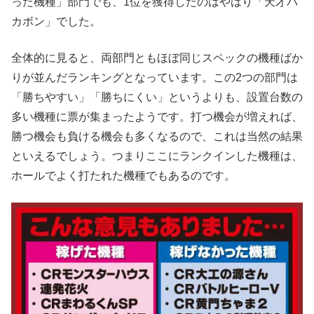
った機種」部門でも、1位を獲得したのはやはり「天才バ
カボン」でした。
全体的に見ると、両部門ともほぼ同じスペックの機種ばか
りが並んだランキングとなっています。この2つの部門は
「勝ちやすい」「勝ちにくい」というよりも、設置台数の
多い機種に票が集まったようです。打つ機会が増えれば、
勝つ機会も負ける機会も多くなるので、これは当然の結果
といえるでしょう。つまりここにランクインした機種は、
ホールでよく打たれた機種でもあるのです。