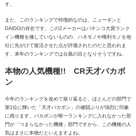
す。
また、このランキングで特徴的なのは、ニューギンと
DAIDOの存在です。この2メーカーはパチンコ大賞ランク
イン機種を擁していないものの、ハネモノや権利モノを他
社に先がけて復活させた点が評価されたのだと思われま
す。来年のランキングでは台風の目となりそうですね。
本物の人気機種!! CR天才バカボ
ン
今年のランキングを改めて振り返ると、ほとんどの部門で
第1位に輝いた「天才バカボン」の健闘ぶりが強烈に印象
に残ります。バカボンが唯一ランキングに入れなかった部
門が「つまらなかった機種」部門ですから、この機種の人
気はまさに本物だといえますよね。