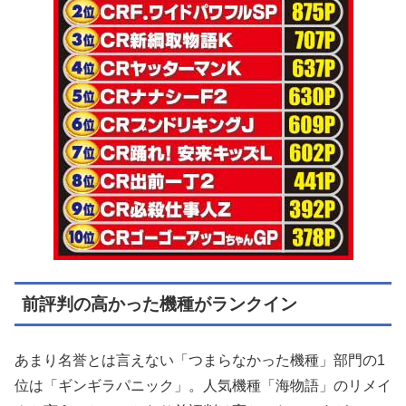
前評判の高かった機種がランクイン
あまり名誉とは言えない「つまらなかった機種」部門の1
位は「ギンギラパニック」。人気機種「海物語」のリメイ