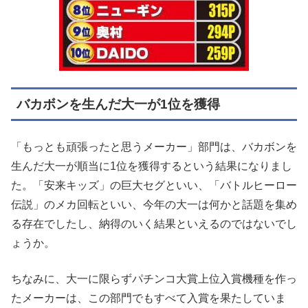
バカボンを生んだ大一が1位を獲得
「もっとも頑張ったと思うメーカー」部門は、バカボンを
生んだ大一が順当に1位を獲得するという結果になりまし
た。「安来キッズ」の巨大セグといい、「バトルヒーロー
伝説」のメカ回転といい、今年の大一は何かと話題を集め
る存在でしたし、納得のいく結果といえるのではないでし
ょうか。
ちなみに、大一に限らずパチンコ大賞上位入賞機種を作っ
たメーカーは、この部門でもすべて入賞を果たしていま