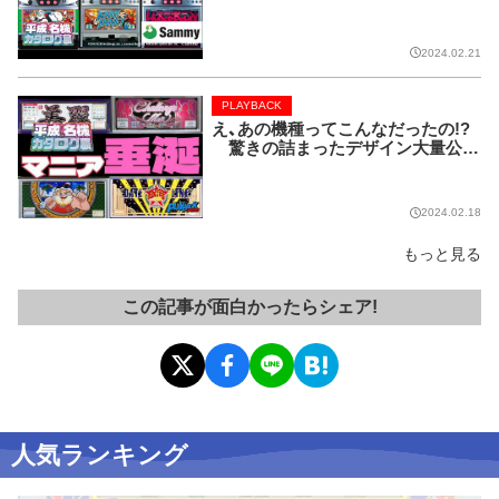
【PLAYBACK／平成名機カタログ展
⑦】
2024.02.21
PLAYBACK
え、あの機種ってこんなだったの!?
驚きの詰まったデザイン大量公
開!!【PLAYBACK／平成名機カタロ
グ展⑥】
2024.02.18
もっと見る
この記事が面白かったらシェア!
人気ランキング