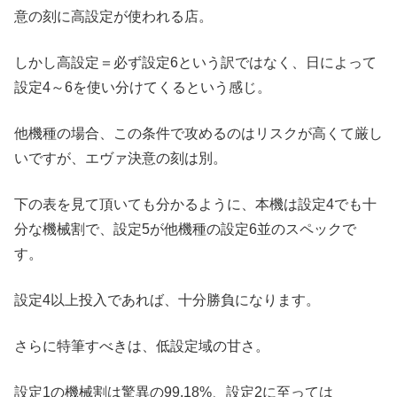
意の刻に高設定が使われる店。
しかし高設定＝必ず設定6という訳ではなく、日によって
設定4～6を使い分けてくるという感じ。
他機種の場合、この条件で攻めるのはリスクが高くて厳し
いですが、エヴァ決意の刻は別。
下の表を見て頂いても分かるように、本機は設定4でも十
分な機械割で、設定5が他機種の設定6並のスペックで
す。
設定4以上投入であれば、十分勝負になります。
さらに特筆すべきは、低設定域の甘さ。
設定1の機械割は驚異の99.18%、設定2に至っては