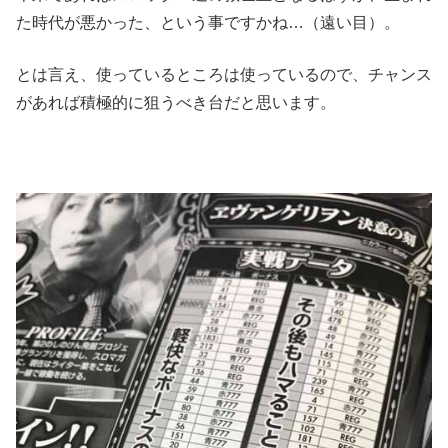
た時代が悪かった、という事ですかね…（遠い目）。
とは言え、使っているところは使っているので、チャンス
があれば積極的に狙うべき台だと思います。