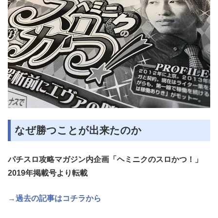
なぜ勝つことが出来たのか
パチスロ攻略マガジン内企画「ヘミニクのスロかつ！」
2019年掲載号より転載
→過去の記事はコチラから