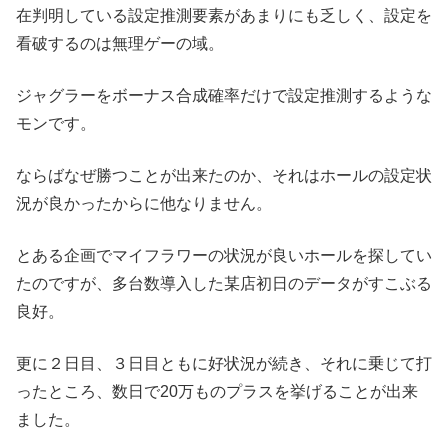
在判明している設定推測要素があまりにも乏しく、設定を
看破するのは無理ゲーの域。
ジャグラーをボーナス合成確率だけで設定推測するような
モンです。
ならばなぜ勝つことが出来たのか、それはホールの設定状
況が良かったからに他なりません。
とある企画でマイフラワーの状況が良いホールを探してい
たのですが、多台数導入した某店初日のデータがすこぶる
良好。
更に２日目、３日目ともに好状況が続き、それに乗じて打
ったところ、数日で20万ものプラスを挙げることが出来
ました。