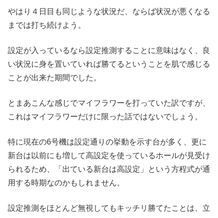
やはり４日目も同じような状況だ、ならば状況が悪くなる
までは打ち続けよう。
設定が入っているなら設定推測することに意味はなく、良
い状況に身を置いていれば勝てるということを肌で感じる
ことが出来た期間でした。
とまあこんな感じでマイフラワーを打っていた訳ですが、
これはマイフラワーだけに限った話ではないでしょう。
特に現在の6号機は設定通りの挙動を示す台が多く、更に
新台は以前にも増して高設定を使っているホールが見受け
られるため、「出ている新台は高設定」という方程式が通
用する時期なのかもしれません。
設定推測をほとんど無視してもキッチリ勝てたことは、立