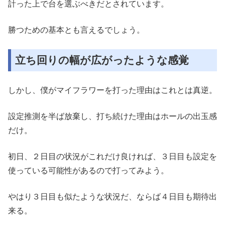
計った上で台を選ぶべきだとされています。
勝つための基本とも言えるでしょう。
立ち回りの幅が広がったような感覚
しかし、僕がマイフラワーを打った理由はこれとは真逆。
設定推測を半ば放棄し、打ち続けた理由はホールの出玉感
だけ。
初日、２日目の状況がこれだけ良ければ、３日目も設定を
使っている可能性があるので打ってみよう。
やはり３日目も似たような状況だ、ならば４日目も期待出
来る。