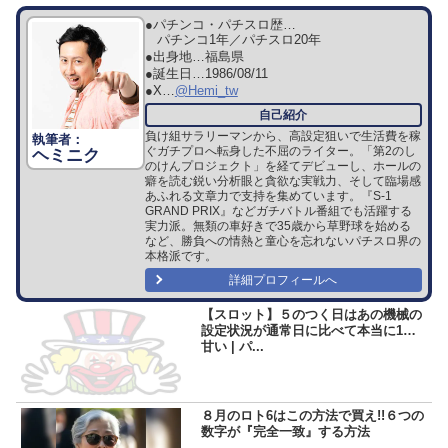
●パチンコ・パチスロ歴…
パチンコ1年／パチスロ20年
●出身地…
福島県
●誕生日…
1986/08/11
●X…
@Hemi_tw
負け組サラリーマンから、高設定狙いで生活費を稼
ぐガチプロへ転身した不屈のライター。「第2のし
ヘミニク
のけんプロジェクト」を経てデビューし、ホールの
癖を読む鋭い分析眼と貪欲な実戦力、そして臨場感
あふれる文章力で支持を集めています。『S-1
GRAND PRIX』などガチバトル番組でも活躍する
実力派。無類の車好きで35歳から草野球を始める
など、勝負への情熱と童心を忘れないパチスロ界の
本格派です。
詳細プロフィールへ
【スロット】５のつく日はあの機械の
設定状況が通常日に比べて本当に1段
甘い | パ...
８月のロト6はこの方法で買え!!６つの
数字が『完全一致』する方法