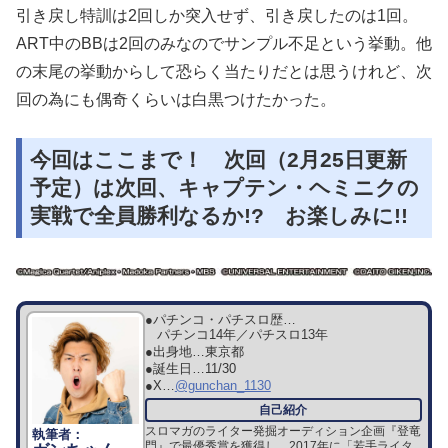
引き戻し特訓は2回しか突入せず、引き戻したのは1回。
ART中のBBは2回のみなのでサンプル不足という挙動。他
の末尾の挙動からして恐らく当たりだとは思うけれど、次
回の為にも偶奇くらいは白黒つけたかった。
今回はここまで！ 次回（2月25日更新
予定）は次回、キャプテン・ヘミニクの
実戦で全員勝利なるか!? お楽しみに!!
●パチンコ・パチスロ歴…
パチンコ14年／パチスロ13年
●出身地…
東京都
●誕生日…
11/30
●X…
@gunchan_1130
スロマガのライター発掘オーディション企画『登竜
門』で最優秀賞を獲得し、2017年に「若手ライタ