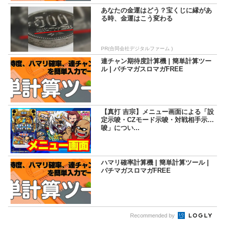
あなたの金運はどう？宝くじに縁があ
る時、金運はこう変わる
PR(合同会社デジタルファーム )
連チャン期待度計算機 | 簡単計算ツー
ル | パチマガスロマガFREE
【真打 吉宗】メニュー画面による「設
定示唆・CZモード示唆・対戦相手示
唆」につい...
ハマリ確率計算機 | 簡単計算ツール |
パチマガスロマガFREE
Recommended by