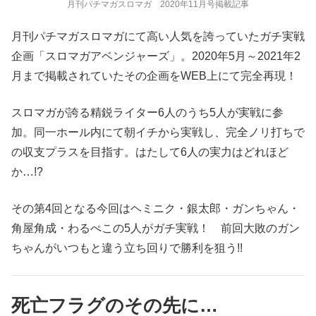
月刊パチマガスロマガ 2020年11月号掲載記事
月刊パチマガスロマガにて高い人気を誇っていたガチ実戦
企画「スロマガアベンジャーズ」。2020年5月～2021年2
月まで掲載されていたその企画をWEB上にて完全再現！
スロマガが誇る精鋭ライター6人のうち5人が実戦に参
加。同一ホール内にて朝イチから実戦し、完全ノリ打ちで
の収支プラスを目指す。はたして6人の実力はどれほど
か…!?
その第4回となる今回はヘミニク・銀太郎・ガンちゃん・
角屋角成・わるぺこの5人がガチ実戦！ 前回大敗のガン
ちゃんがいつもと違う立ち回りで勝利を狙う!!
死亡フラグのその先に…