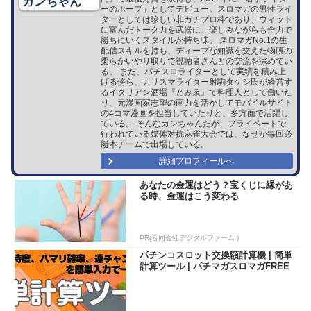
ガンちゃん
ーのホープ」としてデビュー。スロマガの男性ライ
ターとしては珍しい非ガチプロ枠であり、ウィット
に富んだトーク力を武器に、楽しみながらも全力で
勝ちにいくスタイルが持ち味。 スロマガNo.1の生
配信スキルを持ち、ディープな知識を交えた物腰の
柔らかいやり取りで視聴者さんとの交流を深めてい
る。 また、パチスロライターとして実績を積み上
げる傍ら、カリスマライター射駒タケシ氏が経営す
るイタリアン酒場『とみゑ』で料理人として働いた
り、元漫画家志望の画力を活かしてモバイルサイト
の4コマ漫画を担当していたりと、多方面で活躍し
ている。 そんなガンちゃんだが、プライベートで
行われている媒体対抗麻雀大会では、なぜか毎回必
勝本チームで出場している。
詳細プロフィールへ
あなたの金運はどう？宝くじに縁があ
る時、金運はこう変わる
PR(合同会社デジタルファーム )
パチンコスロット交換額計算機 | 簡単
計算ツール | パチマガスロマガFREE