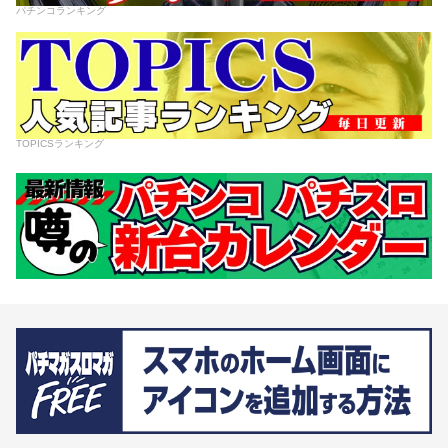
パチンコランキング
TOPICSランキング