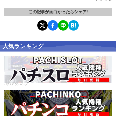
この記事が面白かったらシェア!
人気ランキング
パチスロランキング