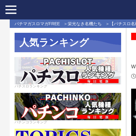
パチマガスロマガFREE
栄光なき名機たち
【パチスロ名
人気ランキング
Wr
パチスロランキング
パチンコランキング