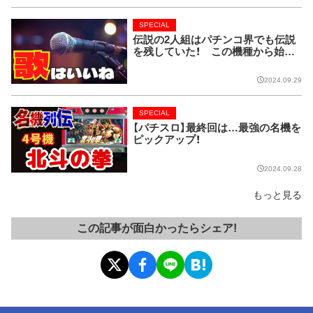
SPECIAL
伝説の2人組はパチンコ界でも伝説
を残していた！ この機種から始ま
り今では当たり前に!!【CRピンクレ
ディー】
2024.09.29
SPECIAL
【パチスロ】最終回は…最強の名機を
ピックアップ！
2024.09.28
もっと見る
この記事が面白かったらシェア!