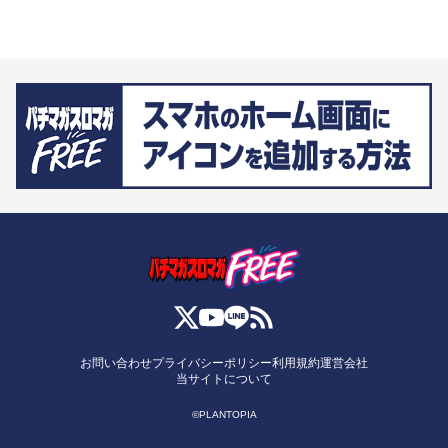
お問い合わせ
プライバシーポリシー
利用規約
運営会社
当サイトについて
©PLANTOPIA