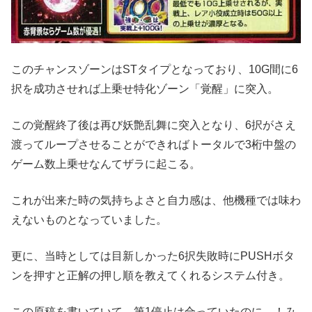
このチャンスゾーンはSTタイプとなっており、10G間に6
択を成功させれば上乗せ特化ゾーン「覚醒」に突入。
この覚醒終了後は再び妖艶乱舞に突入となり、6択がさえ
渡ってループさせることができればトータルで3桁中盤の
ゲーム数上乗せなんてザラに起こる。
これが出来た時の気持ちよさと自力感は、他機種では味わ
えないものとなっていました。
更に、当時としては目新しかった6択失敗時にPUSHボタ
ンを押すと正解の押し順を教えてくれるシステム付き。
この原稿を書いていて、第1停止は合っていたのに…！み