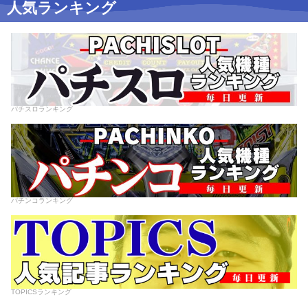
人気ランキング
パチスロランキング
パチンコランキング
TOPICSランキング