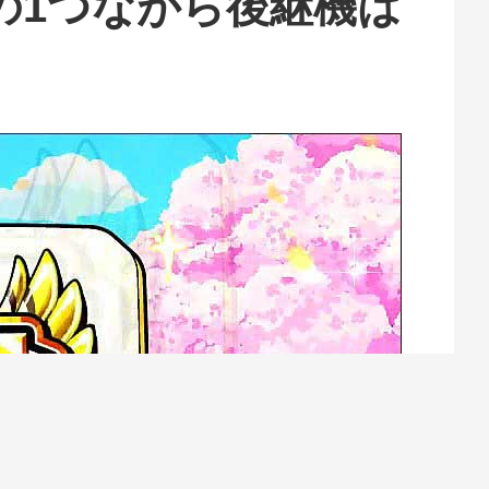
の1つながら後継機は