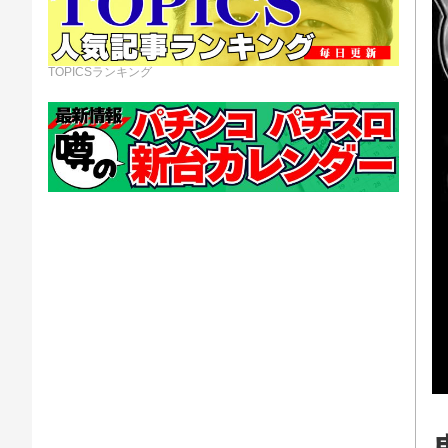
TOPICSランキング