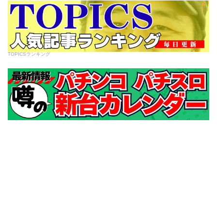
TOPICSランキング