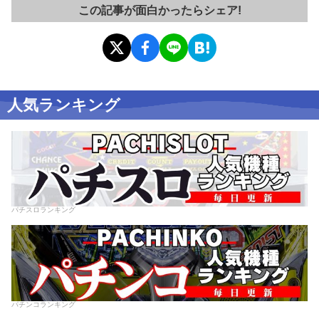
この記事が面白かったらシェア!
人気ランキング
パチスロランキング
パチンコランキング