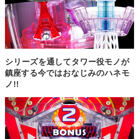
シリーズを通してタワー役モノが
鎮座する今ではおなじみのハネモ
ノ!!