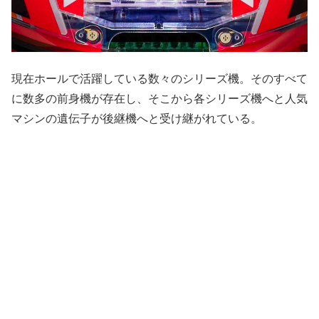
現在ホールで活躍している数々のシリーズ機。そのすべて
に数多の前身機が存在し、そこから各シリーズ機へと人気
マシンの遺伝子が後継機へと受け継がれている。