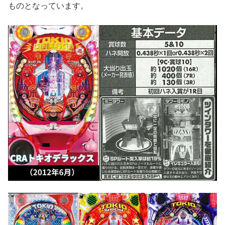
ものとなっています。