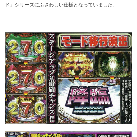
ド」シリーズにふさわしい仕様となっていました。