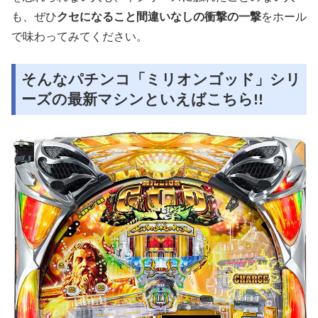
も、ぜひ
クセになること間違いなしの衝撃の一撃
をホール
で味わってみてください。
そんなパチンコ「ミリオンゴッド」シリ
ーズの最新マシンといえばこちら!!