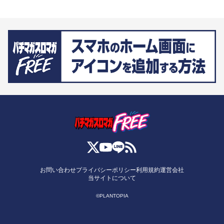
お問い合わせ
プライバシーポリシー
利用規約
運営会社
当サイトについて
©PLANTOPIA