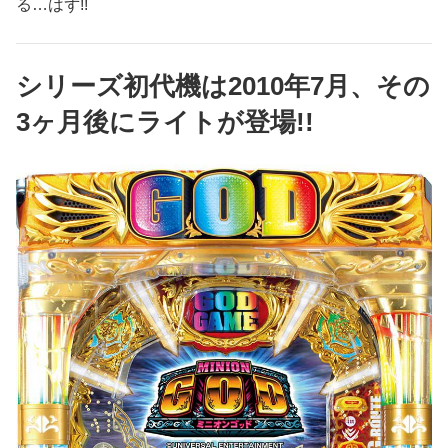
る…はず!!
シリーズ初代機は2010年7月、その
3ヶ月後にライトが登場!!