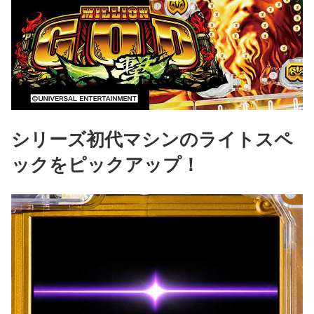
シリーズ初代マシンのライトスペ
ックをピックアップ！