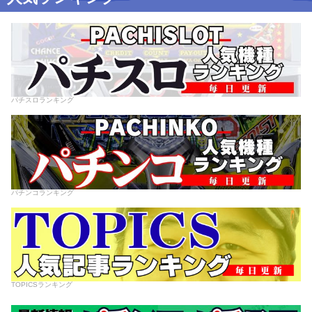
パチスロランキング
パチンコランキング
TOPICSランキング