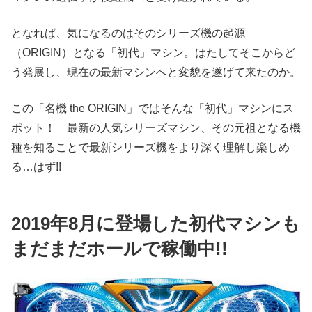
となれば、気になるのはそのシリーズ機の起源
（ORIGIN）となる「初代」マシン。はたしてそこからど
う発展し、現在の最新マシンへと変貌を遂げて来たのか。
この「名機 the ORIGIN」ではそんな「初代」マシンにス
ポット！ 最新の人気シリーズマシン、その元祖となる機
種を知ることで最新シリーズ機をより深く理解し楽しめ
る…はず!!
2019年8月に登場した初代マシンも
まだまだホールで稼働中!!