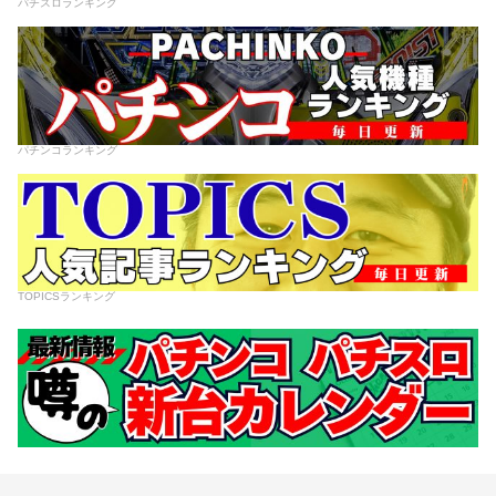
パチスロランキング
パチンコランキング
TOPICSランキング