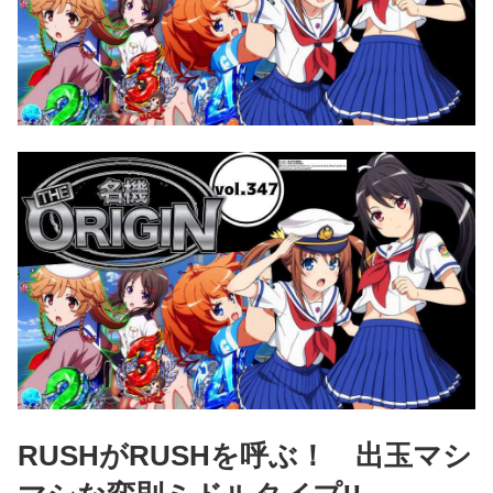
RUSHがRUSHを呼ぶ！ 出玉マシ