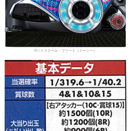
Pハイスクール・フリート（メーシー）