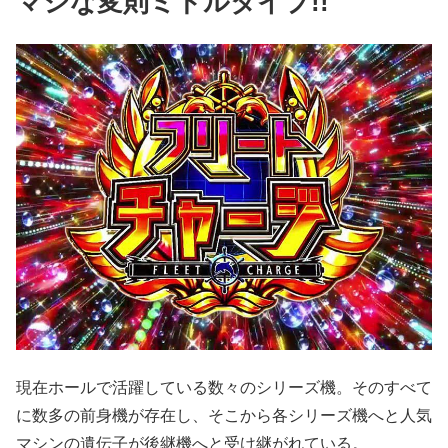
マシな変則ミドルタイプ!!
現在ホールで活躍している数々のシリーズ機。そのすべて
に数多の前身機が存在し、そこから各シリーズ機へと人気
マシンの遺伝子が後継機へと受け継がれている。