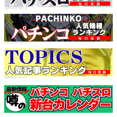
パチスロランキング
パチンコランキング
TOPICSランキング