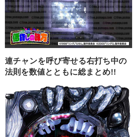
連チャンを呼び寄せる右打ち中の
法則を数値とともに総まとめ!!