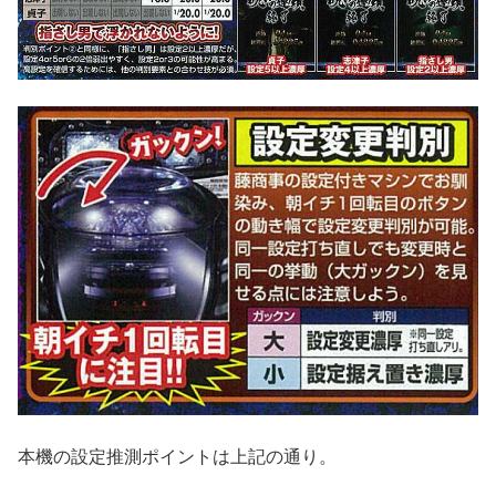
本機の設定推測ポイントは上記の通り。