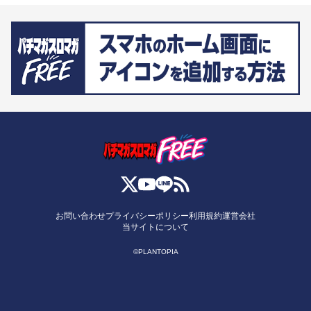
お問い合わせ
プライバシーポリシー
利用規約
運営会社
当サイトについて
©PLANTOPIA