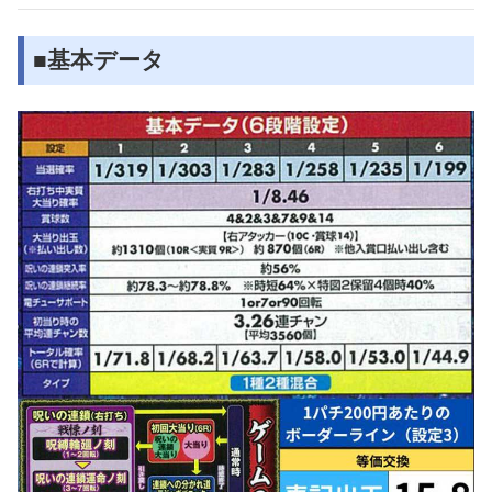
■基本データ